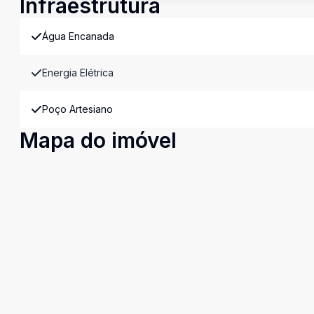
Infraestrutura
Água Encanada
Energia Elétrica
Poço Artesiano
Mapa do imóvel