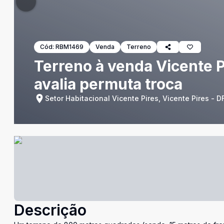
Cód:
RBM1469
Venda
Terreno
Terreno à venda Vicente 
avalia permuta troca
Setor Habitacional Vicente Pires, Vicente Pires - D
Descrição