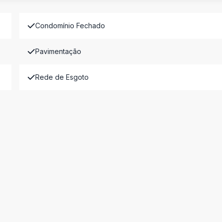
Condomínio Fechado
Pavimentação
Rede de Esgoto