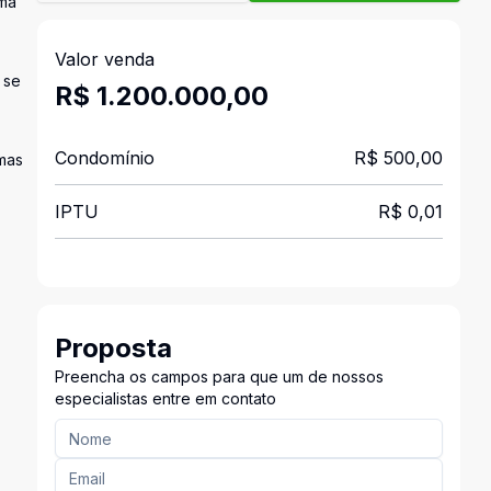
uma
Valor venda
 se
R$ 1.200.000,00
Condomínio
R$ 500,00
mas
IPTU
R$ 0,01
Proposta
Preencha os campos para que um de nossos
especialistas entre em contato