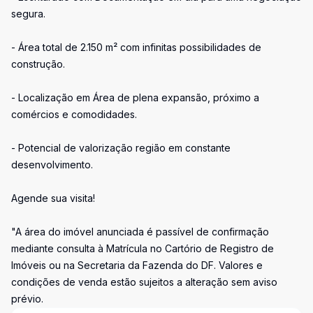
segura.
- Área total de 2.150 m² com infinitas possibilidades de
construção.
- Localização em Área de plena expansão, próximo a
comércios e comodidades.
- Potencial de valorização região em constante
desenvolvimento.
Agende sua visita!
"A área do imóvel anunciada é passível de confirmação
mediante consulta à Matrícula no Cartório de Registro de
Imóveis ou na Secretaria da Fazenda do DF. Valores e
condições de venda estão sujeitos a alteração sem aviso
prévio.