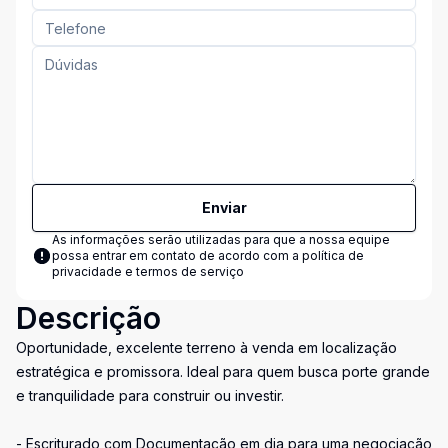
Enviar
As informações serão utilizadas para que a nossa equipe
possa entrar em contato de acordo com a
política de
privacidade e termos de serviço
Descrição
Oportunidade, excelente terreno à venda em localização
estratégica e promissora. Ideal para quem busca porte grande
e tranquilidade para construir ou investir.
- Escriturado com Documentação em dia para uma negociação