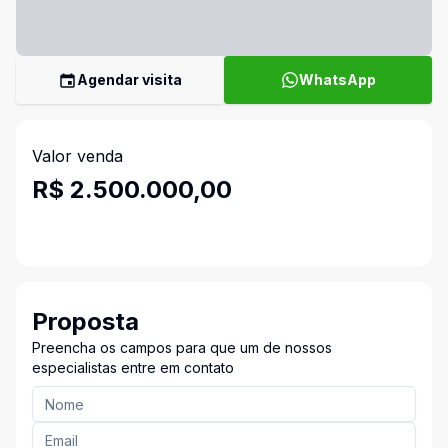
Agendar visita
WhatsApp
Valor venda
R$ 2.500.000,00
Proposta
Preencha os campos para que um de nossos
especialistas entre em contato