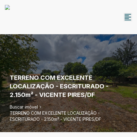
TERRENO COM EXCELENTE
LOCALIZAÇÃO - ESCRITURADO -
2.150m² - VICENTE PIRES/DF
Buscar imóvel
TERRENO COM EXCELENTE LOCALIZAÇÃO -
ESCRITURADO - 2.150m² - VICENTE PIRES/DF