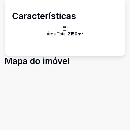
Características
Área Total
2150
m²
Mapa do imóvel