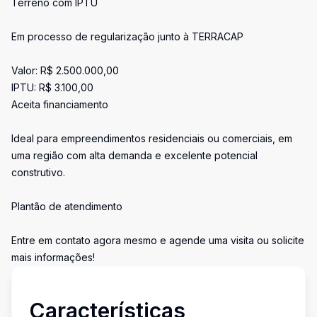
Terreno com IPTU
Em processo de regularização junto à TERRACAP
Valor: R$ 2.500.000,00
IPTU: R$ 3.100,00
Aceita financiamento
Ideal para empreendimentos residenciais ou comerciais, em
uma região com alta demanda e excelente potencial
construtivo.
Plantão de atendimento
Entre em contato agora mesmo e agende uma visita ou solicite
mais informações!
Características