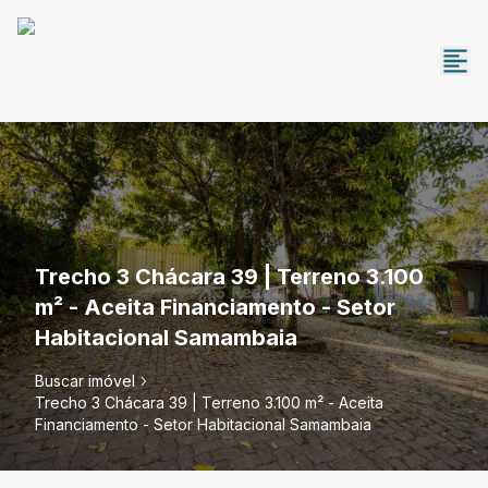
Trecho 3 Chácara 39 | Terreno 3.100
m² - Aceita Financiamento - Setor
Habitacional Samambaia
Buscar imóvel
Trecho 3 Chácara 39 | Terreno 3.100 m² - Aceita
Financiamento - Setor Habitacional Samambaia