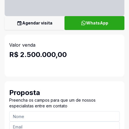
Agendar visita
WhatsApp
Valor venda
R$ 2.500.000,00
Proposta
Preencha os campos para que um de nossos
especialistas entre em contato