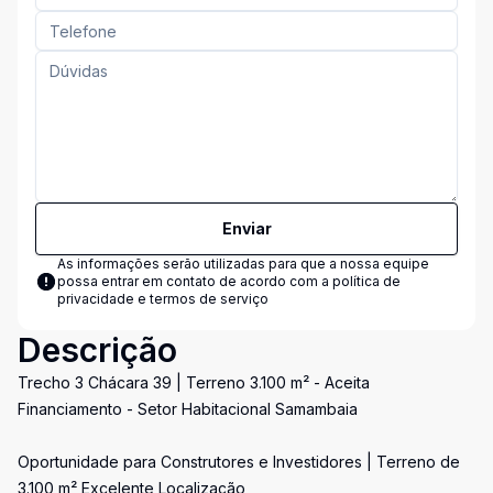
Enviar
As informações serão utilizadas para que a nossa equipe
possa entrar em contato de acordo com a
política de
privacidade e termos de serviço
Descrição
Trecho 3 Chácara 39 | Terreno 3.100 m² - Aceita
Financiamento - Setor Habitacional Samambaia
Oportunidade para Construtores e Investidores | Terreno de
3.100 m² Excelente Localização