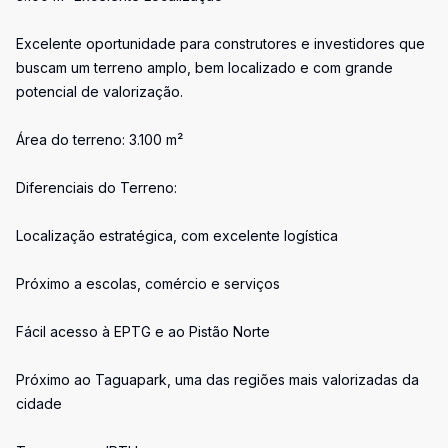
Excelente oportunidade para construtores e investidores que
buscam um terreno amplo, bem localizado e com grande
potencial de valorização.
Área do terreno: 3.100 m²
Diferenciais do Terreno:
Localização estratégica, com excelente logística
Próximo a escolas, comércio e serviços
Fácil acesso à EPTG e ao Pistão Norte
Próximo ao Taguapark, uma das regiões mais valorizadas da
cidade