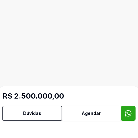
R$ 2.500.000,00
Dúvidas
Agendar