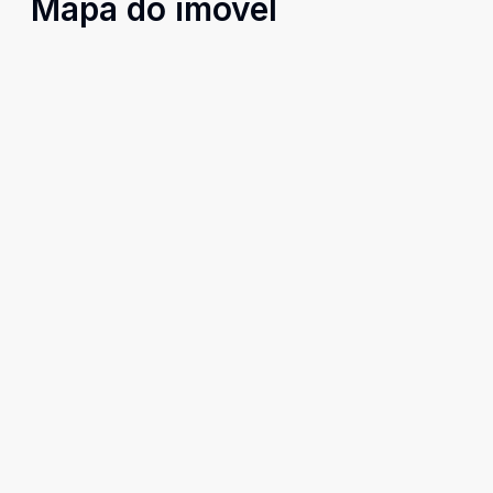
Mapa do imóvel