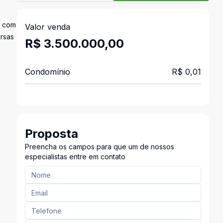
l com
Valor venda
ersas
R$ 3.500.000,00
Condomínio
R$ 0,01
Proposta
Preencha os campos para que um de nossos
especialistas entre em contato