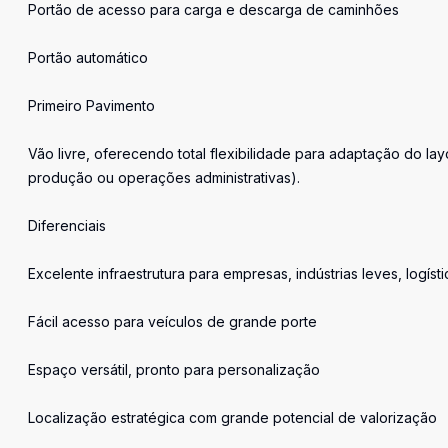
Portão de acesso para carga e descarga de caminhões
Portão automático
Primeiro Pavimento
Vão livre, oferecendo total flexibilidade para adaptação do l
produção ou operações administrativas).
Diferenciais
Excelente infraestrutura para empresas, indústrias leves, logíst
Fácil acesso para veículos de grande porte
Espaço versátil, pronto para personalização
Localização estratégica com grande potencial de valorização