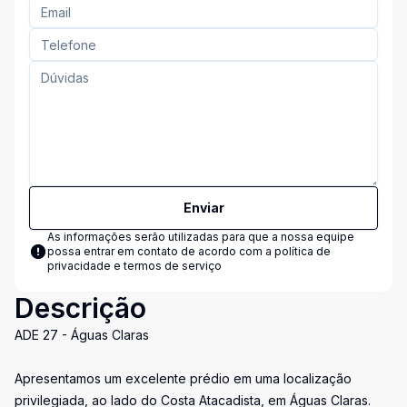
Enviar
As informações serão utilizadas para que a nossa equipe
possa entrar em contato de acordo com a
política de
privacidade e termos de serviço
Descrição
ADE 27 - Águas Claras
Apresentamos um excelente prédio em uma localização
privilegiada, ao lado do Costa Atacadista, em Águas Claras.