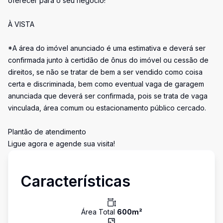
oferecer para o seu negócio!
À VISTA
*A área do imóvel anunciado é uma estimativa e deverá ser
confirmada junto à certidão de ônus do imóvel ou cessão de
direitos, se não se tratar de bem a ser vendido como coisa
certa e discriminada, bem como eventual vaga de garagem
anunciada que deverá ser confirmada, pois se trata de vaga
vinculada, área comum ou estacionamento público cercado.
Plantão de atendimento
Ligue agora e agende sua visita!
Características
Área Total
600
m²