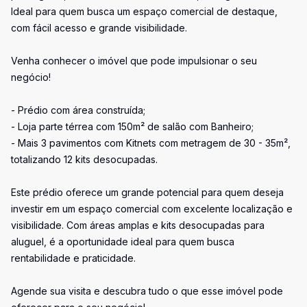
Ideal para quem busca um espaço comercial de destaque,
com fácil acesso e grande visibilidade.
Venha conhecer o imóvel que pode impulsionar o seu
negócio!
- Prédio com área construída;
- Loja parte térrea com 150m² de salão com Banheiro;
- Mais 3 pavimentos com Kitnets com metragem de 30 - 35m²,
totalizando 12 kits desocupadas.
Este prédio oferece um grande potencial para quem deseja
investir em um espaço comercial com excelente localização e
visibilidade. Com áreas amplas e kits desocupadas para
aluguel, é a oportunidade ideal para quem busca
rentabilidade e praticidade.
Agende sua visita e descubra tudo o que esse imóvel pode