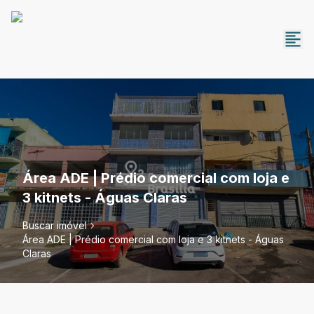
Área ADE | Prédio comercial com loja e
3 kitnets - Águas Claras
Buscar imóvel
Área ADE | Prédio comercial com loja e 3 kitnets - Águas
Claras