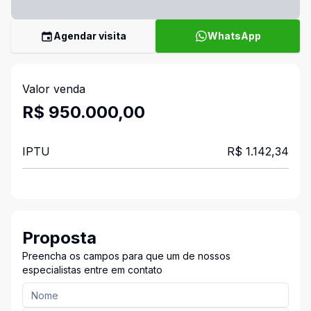
Agendar visita
WhatsApp
Valor venda
R$ 950.000,00
IPTU
R$ 1.142,34
Proposta
Preencha os campos para que um de nossos
especialistas entre em contato