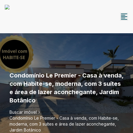
Condomínio Le Premier - Casa à venda,
com Habite-se, moderna, com 3 suítes
e área de lazer aconchegante, Jardim
Botânico
Buscar imóvel
Condomínio Le Premier - Casa à venda, com Habite-se,
moderna, com 3 suítes e área de lazer aconchegante,
Jardim Botânico