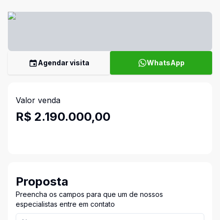
Agendar visita
WhatsApp
Valor venda
R$ 2.190.000,00
Proposta
Preencha os campos para que um de nossos
especialistas entre em contato