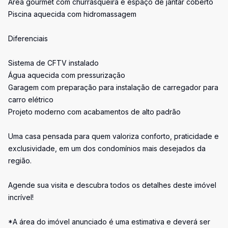
Área gourmet com churrasqueira e espaço de jantar coberto
Piscina aquecida com hidromassagem
Diferenciais
Sistema de CFTV instalado
Água aquecida com pressurização
Garagem com preparação para instalação de carregador para
carro elétrico
Projeto moderno com acabamentos de alto padrão
Uma casa pensada para quem valoriza conforto, praticidade e
exclusividade, em um dos condomínios mais desejados da
região.
Agende sua visita e descubra todos os detalhes deste imóvel
incrível!
*A área do imóvel anunciado é uma estimativa e deverá ser