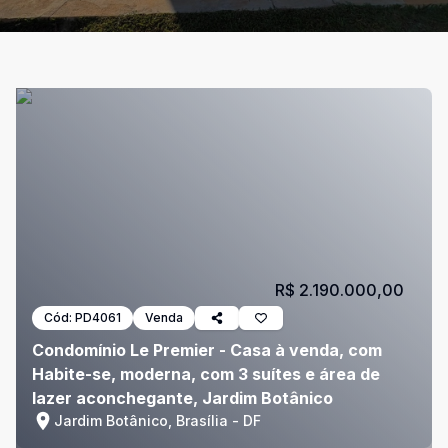
R$ 2.190.000,00
Cód:
PD4061
Venda
Condomínio Le Premier - Casa à venda, com
Habite-se, moderna, com 3 suítes e área de
lazer aconchegante, Jardim Botânico
Jardim Botânico, Brasília - DF