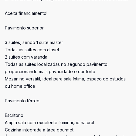
Aceita financiamento!
Pavimento superior
3 suítes, sendo 1 suíte master
Todas as suítes com closet
2 suítes com varanda
Todas as suítes localizadas no segundo pavimento,
proporcionando mais privacidade e conforto
Mezanino versátil, ideal para sala íntima, espaço de estudos
ou home office
Pavimento térreo
Escritório
Ampla sala com excelente iluminação natural
Cozinha integrada à área gourmet