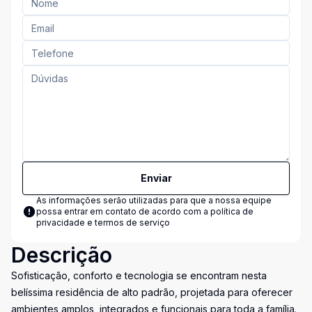
Enviar
As informações serão utilizadas para que a nossa equipe
possa entrar em contato de acordo com a
política de
privacidade e termos de serviço
Descrição
Sofisticação, conforto e tecnologia se encontram nesta
belíssima residência de alto padrão, projetada para oferecer
ambientes amplos, integrados e funcionais para toda a família.