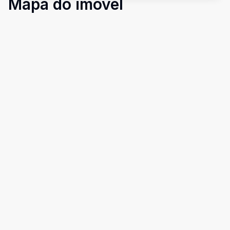
Mapa do imóvel