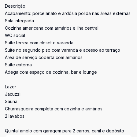
Descrição
Acabamento: porcelanato e ardósia polida nas áreas externas
Sala integrada
Cozinha americana com armários e ilha central
WC social
Suíte térrea com closet e varanda
Suíte no segundo piso com varanda e acesso ao terraço
Área de serviço coberta com armários
Suíte externa
Adega com espaço de cozinha, bar e lounge
Lazer
Jacuzzi
Sauna
Churrasqueira completa com cozinha e armários
2 lavabos
Quintal amplo com garagem para 2 carros, canil e depósito