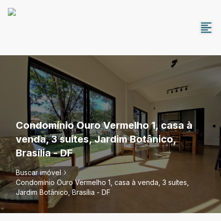
Condomínio Ouro Vermelho 1, casa à
venda, 3 suítes, Jardim Botânico,
Brasília - DF
Buscar imóvel
Condomínio Ouro Vermelho 1, casa à venda, 3 suítes,
Jardim Botânico, Brasília - DF