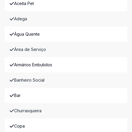
Aceita Pet
Adega
Água Quente
Área de Serviço
Armários Embutidos
Banheiro Social
Bar
Churrasqueira
Copa