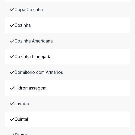
Copa Cozinha
Cozinha
Cozinha Americana
Cozinha Planejada
Dormitório com Armários
Hidromassagem
Lavabo
Quintal
Sauna