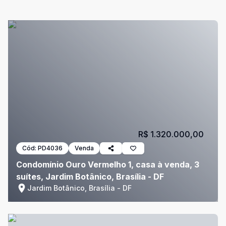
R$ 1.320.000,00
Cód:
PD4036
Venda
Condomínio Ouro Vermelho 1, casa à venda, 3
suítes, Jardim Botânico, Brasília - DF
Jardim Botânico, Brasília - DF