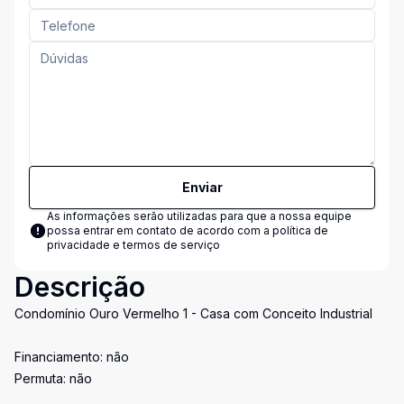
Enviar
As informações serão utilizadas para que a nossa equipe
possa entrar em contato de acordo com a
política de
privacidade e termos de serviço
Descrição
Condomínio Ouro Vermelho 1 - Casa com Conceito Industrial
Financiamento: não
Permuta: não