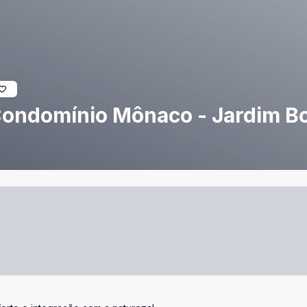
 Condomínio Mônaco - Jardim B