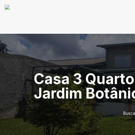
Casa 3 Quarto
Jardim Botâni
Busca