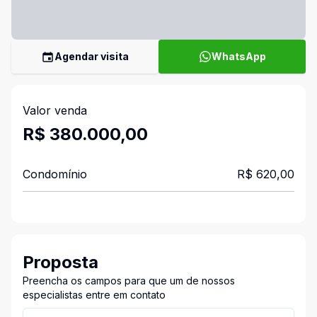
Agendar visita
WhatsApp
Valor venda
R$ 380.000,00
Condomínio
R$ 620,00
Proposta
Preencha os campos para que um de nossos
especialistas entre em contato