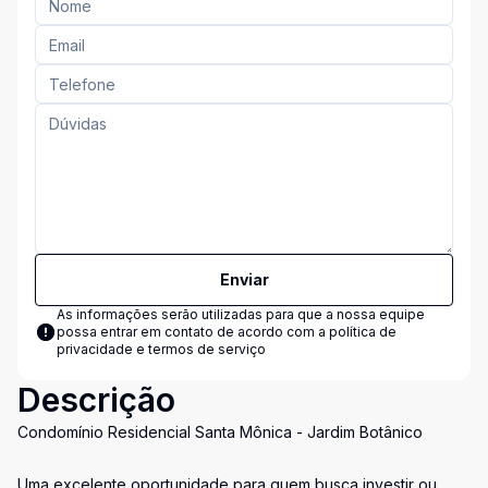
Enviar
As informações serão utilizadas para que a nossa equipe
possa entrar em contato de acordo com a
política de
privacidade e termos de serviço
Descrição
Condomínio Residencial Santa Mônica - Jardim Botânico
Uma excelente oportunidade para quem busca investir ou