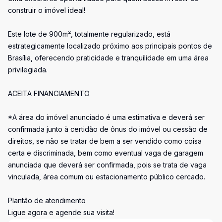
construir o imóvel ideal!
Este lote de 900m², totalmente regularizado, está
estrategicamente localizado próximo aos principais pontos de
Brasília, oferecendo praticidade e tranquilidade em uma área
privilegiada.
ACEITA FINANCIAMENTO
*A área do imóvel anunciado é uma estimativa e deverá ser
confirmada junto à certidão de ônus do imóvel ou cessão de
direitos, se não se tratar de bem a ser vendido como coisa
certa e discriminada, bem como eventual vaga de garagem
anunciada que deverá ser confirmada, pois se trata de vaga
vinculada, área comum ou estacionamento público cercado.
Plantão de atendimento
Ligue agora e agende sua visita!