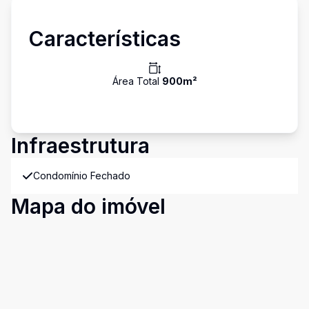
Características
Área Total
900
m²
Infraestrutura
Condomínio Fechado
Mapa do imóvel