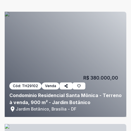
R$ 380.000,00
Cód:
TH29102
Venda
Condomínio Residencial Santa Mônica - Terreno
à venda, 900 m² - Jardim Botânico
Jardim Botânico, Brasília - DF