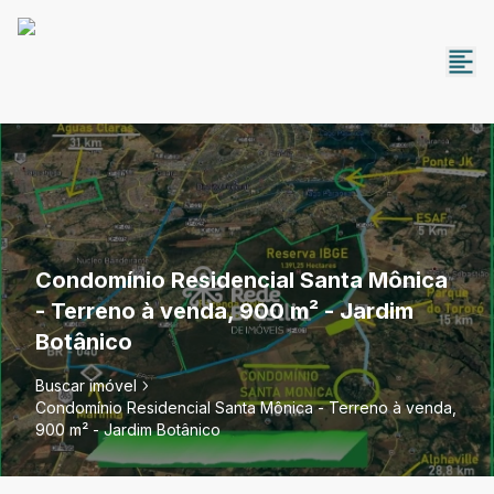
Condomínio Residencial Santa Mônica
- Terreno à venda, 900 m² - Jardim
Botânico
Buscar imóvel
Condomínio Residencial Santa Mônica - Terreno à venda,
900 m² - Jardim Botânico