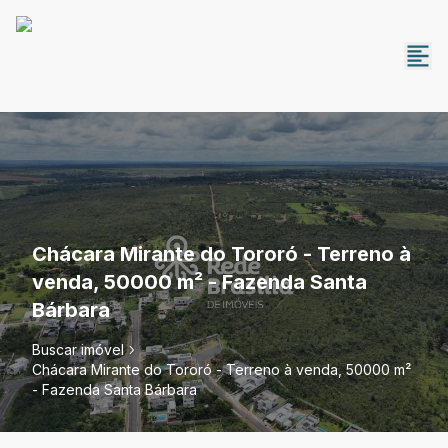
Chácara Mirante do Tororó - Terreno à
venda, 50000 m² - Fazenda Santa
Bárbara
Buscar imóvel
Chácara Mirante do Tororó - Terreno à venda, 50000 m²
- Fazenda Santa Bárbara