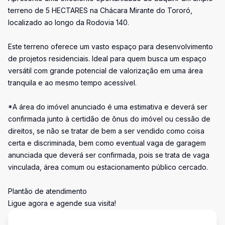
terreno de 5 HECTARES na Chácara Mirante do Tororó,
localizado ao longo da Rodovia 140.
Este terreno oferece um vasto espaço para desenvolvimento
de projetos residenciais. Ideal para quem busca um espaço
versátil com grande potencial de valorização em uma área
tranquila e ao mesmo tempo acessível.
*A área do imóvel anunciado é uma estimativa e deverá ser
confirmada junto à certidão de ônus do imóvel ou cessão de
direitos, se não se tratar de bem a ser vendido como coisa
certa e discriminada, bem como eventual vaga de garagem
anunciada que deverá ser confirmada, pois se trata de vaga
vinculada, área comum ou estacionamento público cercado.
Plantão de atendimento
Ligue agora e agende sua visita!