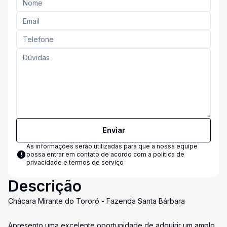
Enviar
As informações serão utilizadas para que a nossa equipe
possa entrar em contato de acordo com a
política de
privacidade e termos de serviço
Descrição
Chácara Mirante do Tororó - Fazenda Santa Bárbara
Apresento uma excelente oportunidade de adquirir um amplo