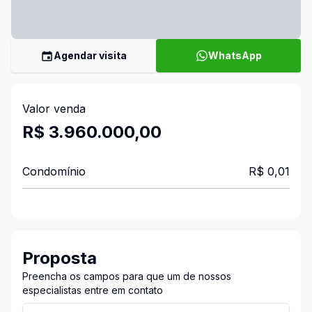
Agendar visita
WhatsApp
Valor venda
R$ 3.960.000,00
Condomínio
R$ 0,01
Proposta
Preencha os campos para que um de nossos
especialistas entre em contato