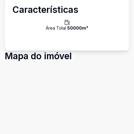
Características
Área Total
50000
m²
Mapa do imóvel