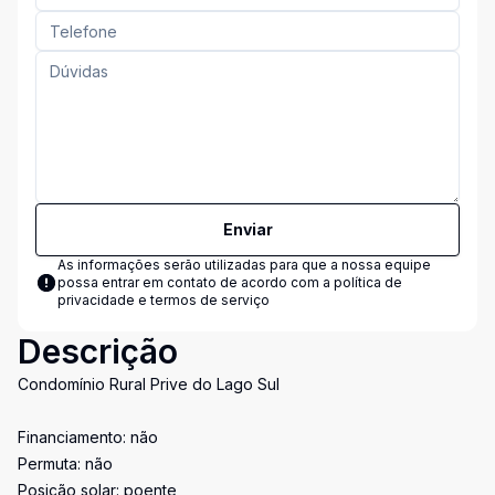
Enviar
As informações serão utilizadas para que a nossa equipe
possa entrar em contato de acordo com a
política de
privacidade e termos de serviço
Descrição
Condomínio Rural Prive do Lago Sul
Financiamento: não
Permuta: não
Posição solar: poente