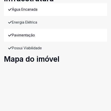
Água Encanada
Energia Elétrica
Pavimentação
Possui Viabilidade
Mapa do imóvel