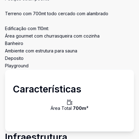
Terreno com 700mt todo cercado com alambrado
Edificação com 110mt:
Área gourmet com churrasqueira com cozinha
Banheiro
Ambiente com estrutura para sauna
Deposito
Playground
Características
Área Total
700
m²
Infraestrutura