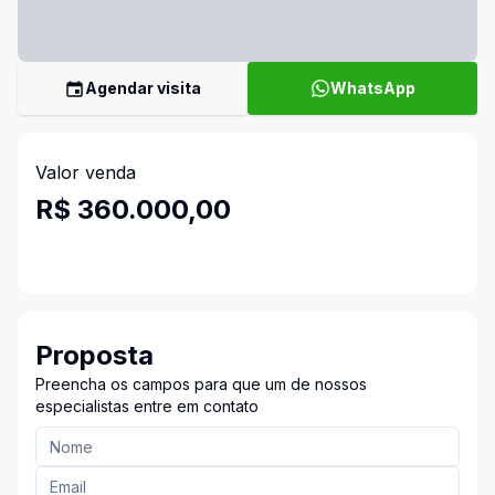
Agendar visita
WhatsApp
Valor venda
R$ 360.000,00
Proposta
Preencha os campos para que um de nossos
especialistas entre em contato