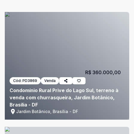
R$ 360.000,00
Cód:
PD3869
Venda
Condomínio Rural Prive do Lago Sul, terreno à
venda com churrasqueira, Jardim Botânico,
Brasília - DF
Jardim Botânico, Brasília - DF