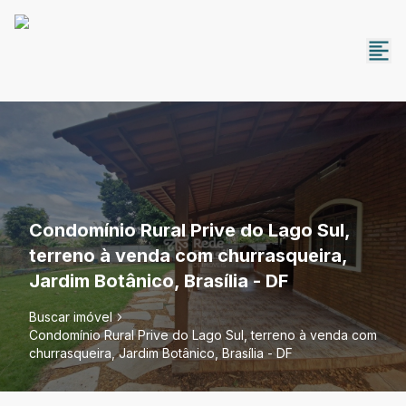
Condomínio Rural Prive do Lago Sul,
terreno à venda com churrasqueira,
Jardim Botânico, Brasília - DF
Buscar imóvel
Condomínio Rural Prive do Lago Sul, terreno à venda com
churrasqueira, Jardim Botânico, Brasília - DF