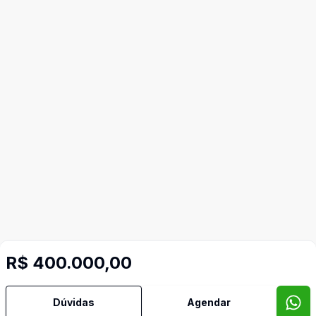
R$ 400.000,00
Dúvidas
Agendar