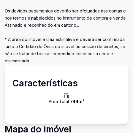
Os devidos pagamentos deverão ser efetuados nas contas e
nos termos estabelecidos no instrumento de compra e venda
Assinado e reconhecido em cartório...
* A área do imóvel é uma estimativa e deverá ser confirmada
junto a Certidão de Ônus do imóvel ou cessão de direitos, se
não se tratar de bem a ser vendido como coisa certa e
discriminada.
Características
Área Total
744
m²
Mapa do imóvel