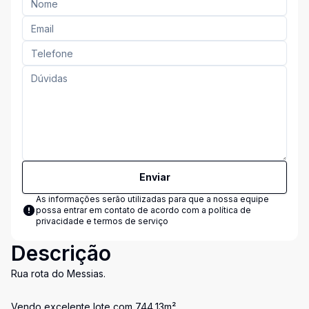
Enviar
As informações serão utilizadas para que a nossa equipe
possa entrar em contato de acordo com a
política de
privacidade e termos de serviço
Descrição
Rua rota do Messias.
Vendo excelente lote com 744,13m²