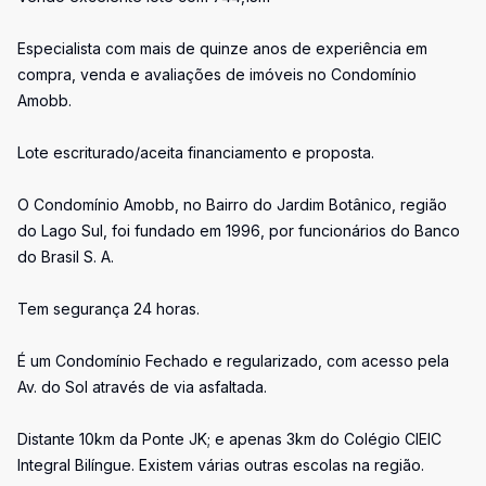
Especialista com mais de quinze anos de experiência em
compra, venda e avaliações de imóveis no Condomínio
Amobb.
Lote escriturado/aceita financiamento e proposta.
O Condomínio Amobb, no Bairro do Jardim Botânico, região
do Lago Sul, foi fundado em 1996, por funcionários do Banco
do Brasil S. A.
Tem segurança 24 horas.
É um Condomínio Fechado e regularizado, com acesso pela
Av. do Sol através de via asfaltada.
Distante 10km da Ponte JK; e apenas 3km do Colégio CIEIC
Integral Bilíngue. Existem várias outras escolas na região.