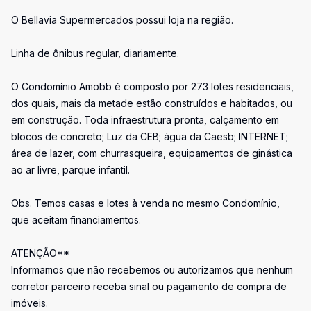
O Bellavia Supermercados possui loja na região.
Linha de ônibus regular, diariamente.
O Condomínio Amobb é composto por 273 lotes residenciais,
dos quais, mais da metade estão construídos e habitados, ou
em construção. Toda infraestrutura pronta, calçamento em
blocos de concreto; Luz da CEB; água da Caesb; INTERNET;
área de lazer, com churrasqueira, equipamentos de ginástica
ao ar livre, parque infantil.
Obs. Temos casas e lotes à venda no mesmo Condomínio,
que aceitam financiamentos.
ATENÇÃO**
Informamos que não recebemos ou autorizamos que nenhum
corretor parceiro receba sinal ou pagamento de compra de
imóveis.