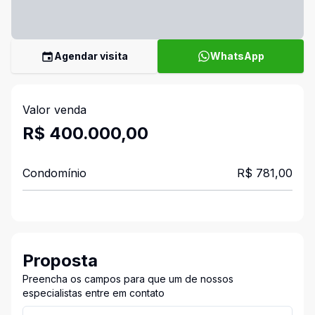
Agendar visita
WhatsApp
Valor venda
R$ 400.000,00
Condomínio
R$ 781,00
Proposta
Preencha os campos para que um de nossos
especialistas entre em contato