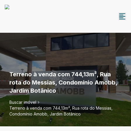
Terreno à venda com 744,13m², Rua
rota do Messias, Condomínio Amobb,
Jardim Botânico
Buscar imóvel
Terreno à venda com 744,13m², Rua rota do Messias,
Condomínio Amobb, Jardim Botânico