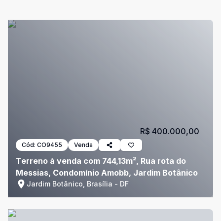
R$ 400.000,00
Cód:
CO9455
Venda
Terreno à venda com 744,13m², Rua rota do
Messias, Condomínio Amobb, Jardim Botânico
Jardim Botânico, Brasília - DF