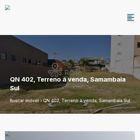
QN 402, Terreno à venda, Samambaia
Sul
Buscar imóvel
QN 402, Terreno à venda, Samambaia Sul