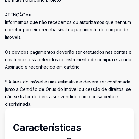
ATENÇÃO**
Informamos que não recebemos ou autorizamos que nenhum
corretor parceiro receba sinal ou pagamento de compra de
imóveis.
Os devidos pagamentos deverão ser efetuados nas contas e
nos termos estabelecidos no instrumento de compra e venda
Assinado e reconhecido em cartório.
* A área do imóvel é uma estimativa e deverá ser confirmada
junto a Certidão de Ônus do imóvel ou cessão de direitos, se
não se tratar de bem a ser vendido como coisa certa e
discriminada.
Características