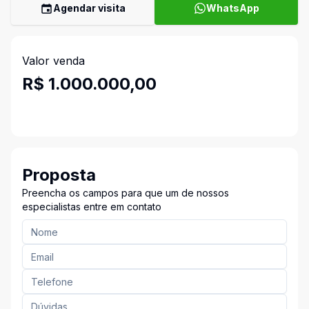
Agendar visita
WhatsApp
Valor venda
R$ 1.000.000,00
Proposta
Preencha os campos para que um de nossos
especialistas entre em contato