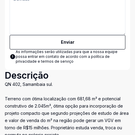
Enviar
As informações serão utilizadas para que a nossa equipe
possa entrar em contato de acordo com a
política de
privacidade e termos de serviço
Descrição
QN 402, Samambaia sul.
Terreno com ótima localização com 681,68 m² e potencial
construtivo de 2.045m², ótima opção para incorporação de
projeto compacto que segundo projeções de estudo de área
e valor de venda do m² na região pode gerar um VGV em
torno de R$15 milhões. Proprietário estuda venda, troca ou
permuta no próprio projeto.