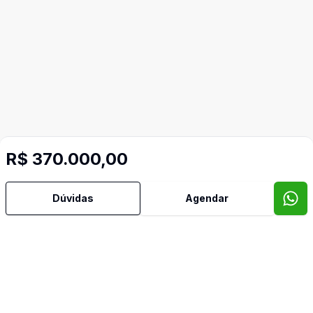
R$ 370.000,00
Dúvidas
Agendar