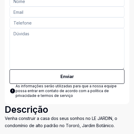
Enviar
As informações serão utilizadas para que a nossa equipe
possa entrar em contato de acordo com a
política de
privacidade e termos de serviço
Descrição
Venha construir a casa dos seus sonhos no LE JARDIN, o
condomínio de alto padrão no Tororó, Jardim Botânico.