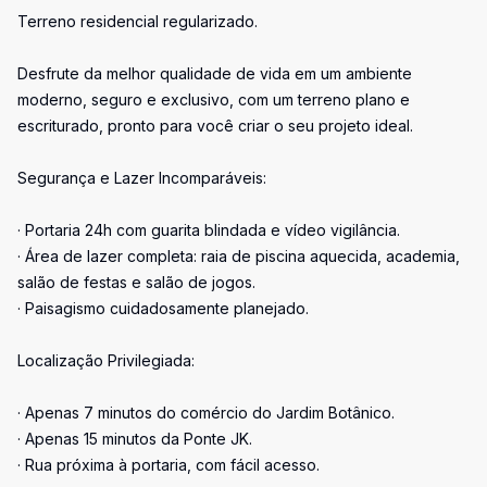
Terreno residencial regularizado.
Desfrute da melhor qualidade de vida em um ambiente
moderno, seguro e exclusivo, com um terreno plano e
escriturado, pronto para você criar o seu projeto ideal.
Segurança e Lazer Incomparáveis:
· Portaria 24h com guarita blindada e vídeo vigilância.
· Área de lazer completa: raia de piscina aquecida, academia,
salão de festas e salão de jogos.
· Paisagismo cuidadosamente planejado.
Localização Privilegiada:
· Apenas 7 minutos do comércio do Jardim Botânico.
· Apenas 15 minutos da Ponte JK.
· Rua próxima à portaria, com fácil acesso.