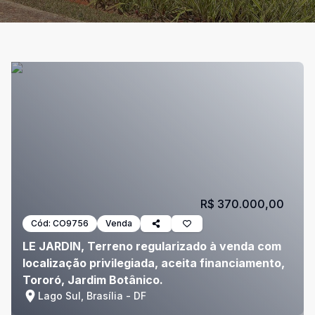
R$ 370.000,00
Cód:
CO9756
Venda
LE JARDIN, Terreno regularizado à venda com
localização privilegiada, aceita financiamento,
Tororó, Jardim Botânico.
Lago Sul, Brasília - DF