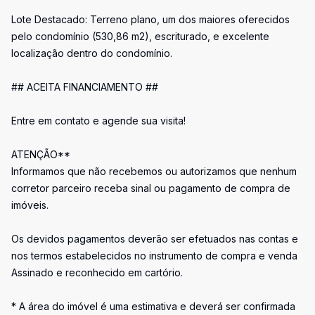
Lote Destacado: Terreno plano, um dos maiores oferecidos
pelo condomínio (530,86 m2), escriturado, e excelente
localização dentro do condomínio.
## ACEITA FINANCIAMENTO ##
Entre em contato e agende sua visita!
ATENÇÃO**
Informamos que não recebemos ou autorizamos que nenhum
corretor parceiro receba sinal ou pagamento de compra de
imóveis.
Os devidos pagamentos deverão ser efetuados nas contas e
nos termos estabelecidos no instrumento de compra e venda
Assinado e reconhecido em cartório.
* A área do imóvel é uma estimativa e deverá ser confirmada