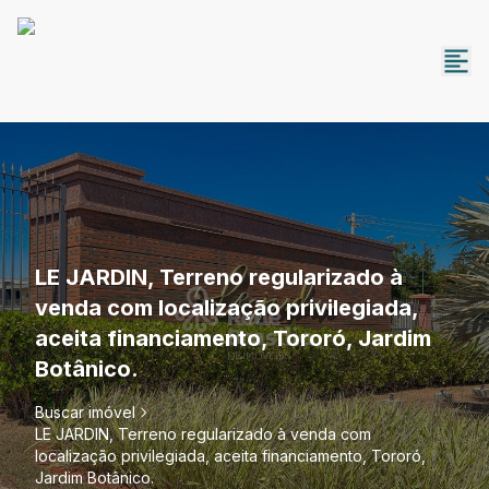
LE JARDIN, Terreno regularizado à
venda com localização privilegiada,
aceita financiamento, Tororó, Jardim
Botânico.
Buscar imóvel
LE JARDIN, Terreno regularizado à venda com
localização privilegiada, aceita financiamento, Tororó,
Jardim Botânico.