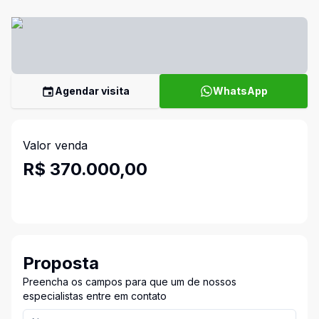
Agendar visita
WhatsApp
Valor venda
R$ 370.000,00
Proposta
Preencha os campos para que um de nossos
especialistas entre em contato