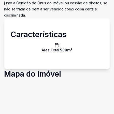
junto a Certidão de Ônus do imóvel ou cessão de direitos, se
não se tratar de bem a ser vendido como coisa certa e
discriminada.
Características
Área Total
530
m²
Mapa do imóvel