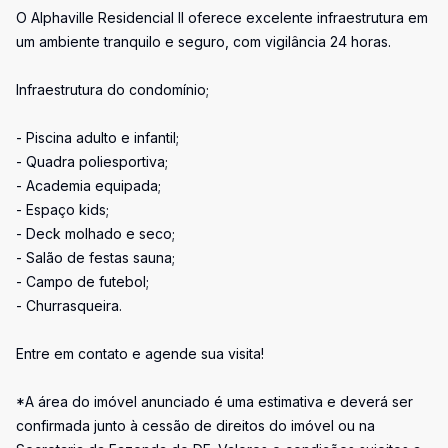
O Alphaville Residencial II oferece excelente infraestrutura em
um ambiente tranquilo e seguro, com vigilância 24 horas.
Infraestrutura do condomínio;
- Piscina adulto e infantil;
- Quadra poliesportiva;
- Academia equipada;
- Espaço kids;
- Deck molhado e seco;
- Salão de festas sauna;
- Campo de futebol;
- Churrasqueira.
Entre em contato e agende sua visita!
*A área do imóvel anunciado é uma estimativa e deverá ser
confirmada junto à cessão de direitos do imóvel ou na