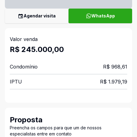
Agendar visita
WhatsApp
Valor venda
R$ 245.000,00
Condomínio
R$ 968,61
IPTU
R$ 1.979,19
Proposta
Preencha os campos para que um de nossos
especialistas entre em contato