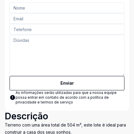
Enviar
As informações serão utilizadas para que a nossa equipe
possa entrar em contato de acordo com a
política de
privacidade e termos de serviço
Descrição
Terreno com uma área total de 504 m², este lote é ideal para
construir a casa dos seus sonhos.