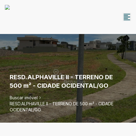
RESD.ALPHAVILLE II - TERRENO DE
500 m² - CIDADE OCIDENTAL/GO
Buscar imóvel
RESD.ALPHAVILLE II - TERRENO DE 500 m² - CIDADE
OCIDENTAL/GO