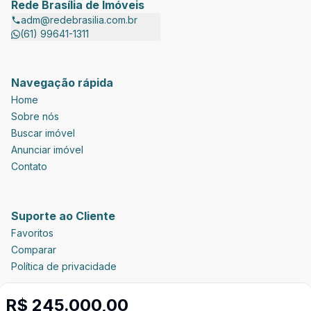
Rede Brasília de Imóveis
adm@redebrasilia.com.br
(61) 99641-1311
Navegação rápida
Home
Sobre nós
Buscar imóvel
Anunciar imóvel
Contato
Suporte ao Cliente
Favoritos
Comparar
Política de privacidade
R$ 245.000,00