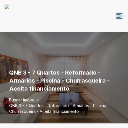
QNB 3 - 7 Quartos - Reformado -
Armários - Piscina - Churrasqueira -
Aceita financiamento
Buscar imóvel
QNB 3 - 7 Quartos - Reformado - Armários - Piscina -
Churrasqueira - Aceita financiamento