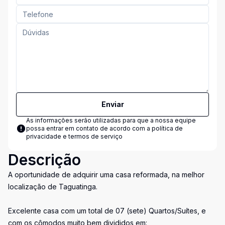
Enviar
As informações serão utilizadas para que a nossa equipe
possa entrar em contato de acordo com a
política de
privacidade e termos de serviço
Descrição
A oportunidade de adquirir uma casa reformada, na melhor
localização de Taguatinga.
Excelente casa com um total de 07 (sete) Quartos/Suítes, e
com os cômodos muito bem divididos em: