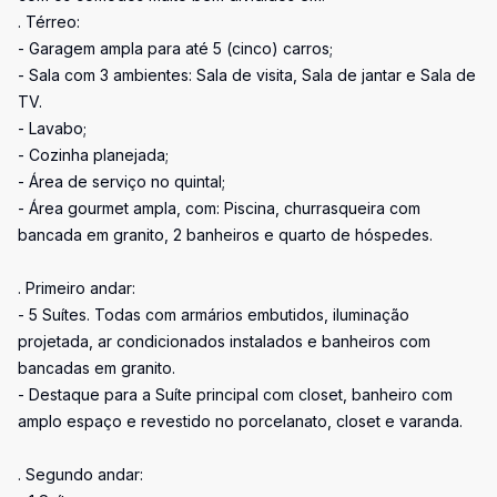
. Térreo:
- Garagem ampla para até 5 (cinco) carros;
- Sala com 3 ambientes: Sala de visita, Sala de jantar e Sala de
TV.
- Lavabo;
- Cozinha planejada;
- Área de serviço no quintal;
- Área gourmet ampla, com: Piscina, churrasqueira com
bancada em granito, 2 banheiros e quarto de hóspedes.
. Primeiro andar:
- 5 Suítes. Todas com armários embutidos, iluminação
projetada, ar condicionados instalados e banheiros com
bancadas em granito.
- Destaque para a Suíte principal com closet, banheiro com
amplo espaço e revestido no porcelanato, closet e varanda.
. Segundo andar: