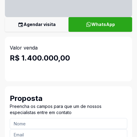
Agendar visita
WhatsApp
Valor venda
R$ 1.400.000,00
Proposta
Preencha os campos para que um de nossos
especialistas entre em contato