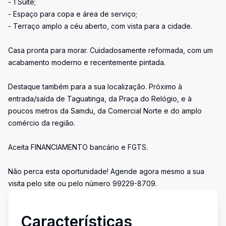
- 1 Suíte;
- Espaço para copa e área de serviço;
- Terraço amplo a céu aberto, com vista para a cidade.
Casa pronta para morar. Cuidadosamente reformada, com um
acabamento moderno e recentemente pintada.
Destaque também para a sua localização. Próximo à
entrada/saída de Taguatinga, da Praça do Relógio, e à
poucos metros da Samdu, da Comercial Norte e do amplo
comércio da região.
Aceita FINANCIAMENTO bancário e FGTS.
Não perca esta oportunidade! Agende agora mesmo a sua
visita pelo site ou pelo número 99229-8709.
Características