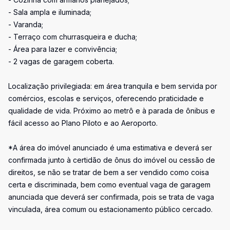
- Sala ampla e iluminada;
- Varanda;
- Terraço com churrasqueira e ducha;
- Área para lazer e convivência;
- 2 vagas de garagem coberta.
Localização privilegiada: em área tranquila e bem servida por
comércios, escolas e serviços, oferecendo praticidade e
qualidade de vida. Próximo ao metrô e à parada de ônibus e
fácil acesso ao Plano Piloto e ao Aeroporto.
*A área do imóvel anunciado é uma estimativa e deverá ser
confirmada junto à certidão de ônus do imóvel ou cessão de
direitos, se não se tratar de bem a ser vendido como coisa
certa e discriminada, bem como eventual vaga de garagem
anunciada que deverá ser confirmada, pois se trata de vaga
vinculada, área comum ou estacionamento público cercado.