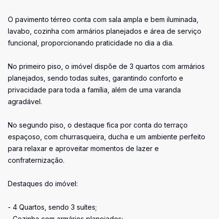
O pavimento térreo conta com sala ampla e bem iluminada,
lavabo, cozinha com armários planejados e área de serviço
funcional, proporcionando praticidade no dia a dia.
No primeiro piso, o imóvel dispõe de 3 quartos com armários
planejados, sendo todas suítes, garantindo conforto e
privacidade para toda a família, além de uma varanda
agradável.
No segundo piso, o destaque fica por conta do terraço
espaçoso, com churrasqueira, ducha e um ambiente perfeito
para relaxar e aproveitar momentos de lazer e
confraternização.
Destaques do imóvel:
- 4 Quartos, sendo 3 suítes;
- Cozinha com armários planejados;