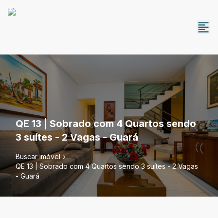
QE 13 | Sobrado com 4 Quartos sendo
3 suítes - 2 Vagas - Guará
Buscar imóvel
QE 13 | Sobrado com 4 Quartos sendo 3 suítes - 2 Vagas
- Guará