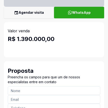
Agendar visita
WhatsApp
Valor venda
R$ 1.390.000,00
Proposta
Preencha os campos para que um de nossos
especialistas entre em contato