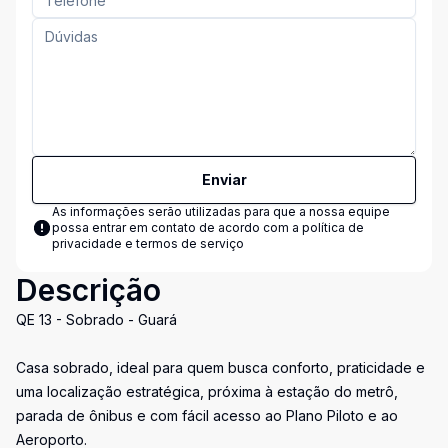
Enviar
As informações serão utilizadas para que a nossa equipe
possa entrar em contato de acordo com a
política de
privacidade e termos de serviço
Descrição
QE 13 - Sobrado - Guará
Casa sobrado, ideal para quem busca conforto, praticidade e
uma localização estratégica, próxima à estação do metrô,
parada de ônibus e com fácil acesso ao Plano Piloto e ao
Aeroporto.