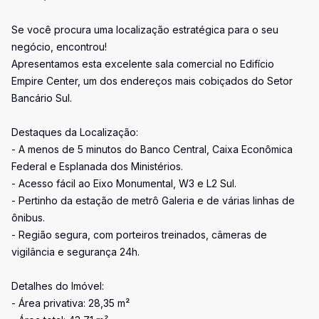
Se você procura uma localização estratégica para o seu
negócio, encontrou!
Apresentamos esta excelente sala comercial no Edifício
Empire Center, um dos endereços mais cobiçados do Setor
Bancário Sul.
Destaques da Localização:
- A menos de 5 minutos do Banco Central, Caixa Econômica
Federal e Esplanada dos Ministérios.
- Acesso fácil ao Eixo Monumental, W3 e L2 Sul.
- Pertinho da estação de metrô Galeria e de várias linhas de
ônibus.
- Região segura, com porteiros treinados, câmeras de
vigilância e segurança 24h.
Detalhes do Imóvel:
- Área privativa: 28,35 m²