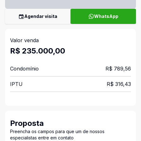
Agendar visita
WhatsApp
Valor venda
R$ 235.000,00
Condomínio
R$ 789,56
IPTU
R$ 316,43
Proposta
Preencha os campos para que um de nossos
especialistas entre em contato