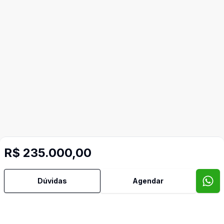
R$ 235.000,00
Dúvidas
Agendar