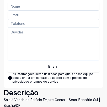
Enviar
As informações serão utilizadas para que a nossa equipe
possa entrar em contato de acordo com a
política de
privacidade e termos de serviço
Descrição
Sala à Venda no Edifício Empire Center - Setor Bancário Sul |
Brasília/DF