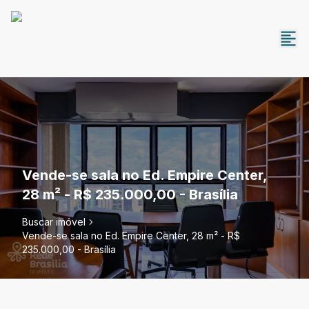
Vende-se sala no Ed. Empire Center,
28 m² - R$ 235.000,00 - Brasília
Buscar imóvel
Vende-se sala no Ed. Empire Center, 28 m² - R$
235.000,00 - Brasília