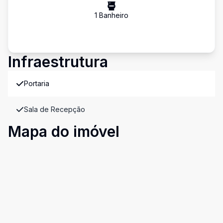
1
Banheiro
Infraestrutura
Portaria
Sala de Recepção
Mapa do imóvel