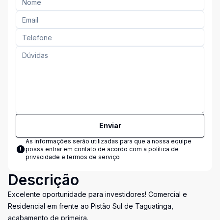
Enviar
As informações serão utilizadas para que a nossa equipe
possa entrar em contato de acordo com a
política de
privacidade e termos de serviço
Descrição
Excelente oportunidade para investidores! Comercial e
Residencial em frente ao Pistão Sul de Taguatinga,
acabamento de primeira.