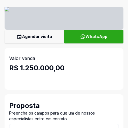
Agendar visita
WhatsApp
Valor venda
R$ 1.250.000,00
Proposta
Preencha os campos para que um de nossos
especialistas entre em contato