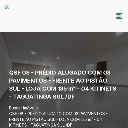
QSF 08 - PRÉDIO ALUGADO COM 03
PAVIMENTOS - FRENTE AO PISTÃO
SUL - LOJA COM 135 m² - 04 KITINETS
- TAGUATINGA SUL /DF
Buscar imóvel
QSF 08 - PRÉDIO ALUGADO COM 03 PAVIMENTOS -
FRENTE AO PISTÃO SUL - LOJA COM 135 m² - 04
KITINETS - TAGUATINGA SUL /DF