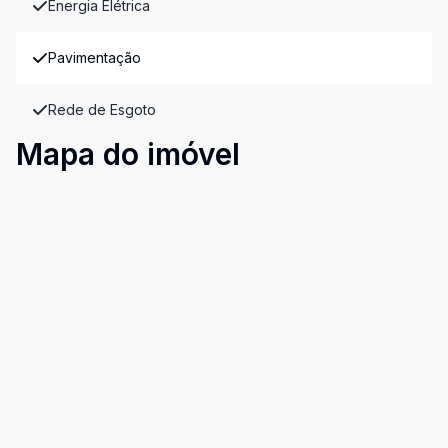
Energia Elétrica
Pavimentação
Rede de Esgoto
Mapa do imóvel