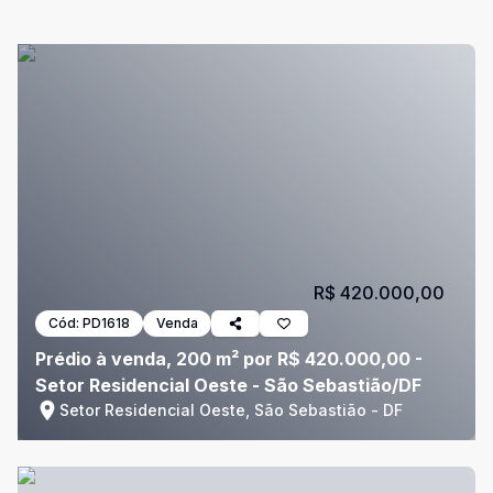
R$ 420.000,00
Cód:
PD1618
Venda
Prédio à venda, 200 m² por R$ 420.000,00 -
Setor Residencial Oeste - São Sebastião/DF
Setor Residencial Oeste, São Sebastião - DF