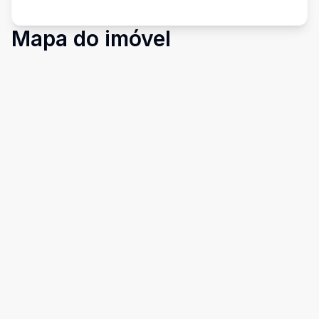
Mapa do imóvel