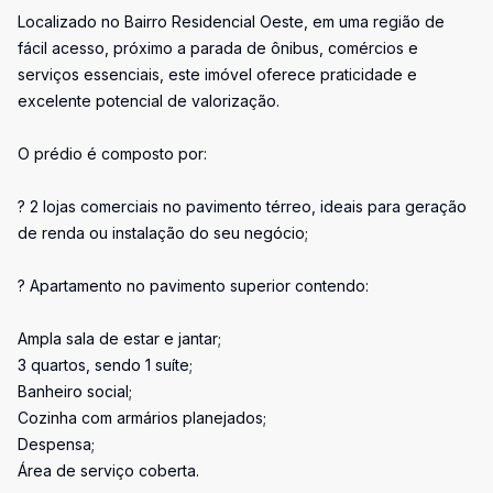
Localizado no Bairro Residencial Oeste, em uma região de
fácil acesso, próximo a parada de ônibus, comércios e
serviços essenciais, este imóvel oferece praticidade e
excelente potencial de valorização.
O prédio é composto por:
? 2 lojas comerciais no pavimento térreo, ideais para geração
de renda ou instalação do seu negócio;
? Apartamento no pavimento superior contendo:
Ampla sala de estar e jantar;
3 quartos, sendo 1 suíte;
Banheiro social;
Cozinha com armários planejados;
Despensa;
Área de serviço coberta.