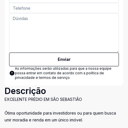
Enviar
As informações serão utilizadas para que a nossa equipe
possa entrar em contato de acordo com a
política de
privacidade e termos de serviço
Descrição
EXCELENTE PRÉDIO EM SÃO SEBASTIÃO
Ótima oportunidade para investidores ou para quem busca
unir moradia e renda em um único imóvel.