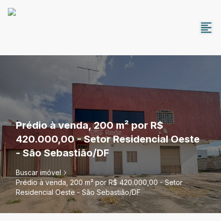
Prédio à venda, 200 m² por R$
420.000,00 - Setor Residencial Oeste
- São Sebastião/DF
Buscar imóvel
Prédio à venda, 200 m² por R$ 420.000,00 - Setor
Residencial Oeste - São Sebastião/DF