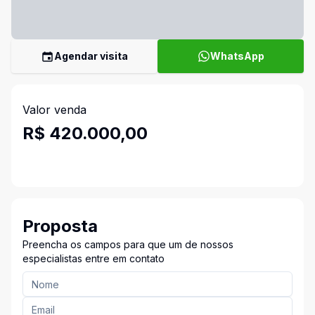
Agendar visita
WhatsApp
Valor venda
R$ 420.000,00
Proposta
Preencha os campos para que um de nossos
especialistas entre em contato