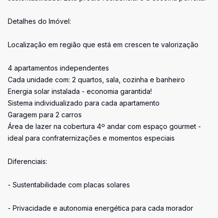
Detalhes do Imóvel:
Localização em região que está em crescen te valorização
4 apartamentos independentes
Cada unidade com: 2 quartos, sala, cozinha e banheiro
Energia solar instalada - economia garantida!
Sistema individualizado para cada apartamento
Garagem para 2 carros
Área de lazer na cobertura 4º andar com espaço gourmet -
ideal para confraternizações e momentos especiais
Diferenciais:
- Sustentabilidade com placas solares
- Privacidade e autonomia energética para cada morador