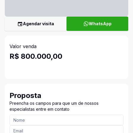
Agendar visita
WhatsApp
Valor venda
R$ 800.000,00
Proposta
Preencha os campos para que um de nossos
especialistas entre em contato