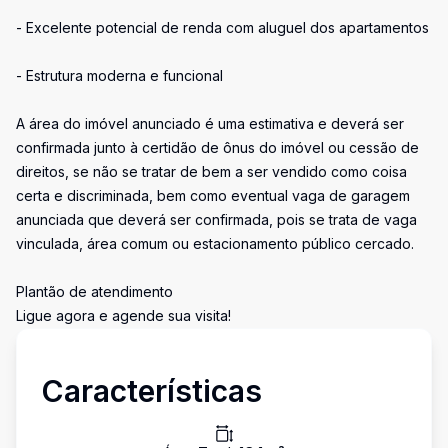
- Excelente potencial de renda com aluguel dos apartamentos
- Estrutura moderna e funcional
A área do imóvel anunciado é uma estimativa e deverá ser
confirmada junto à certidão de ônus do imóvel ou cessão de
direitos, se não se tratar de bem a ser vendido como coisa
certa e discriminada, bem como eventual vaga de garagem
anunciada que deverá ser confirmada, pois se trata de vaga
vinculada, área comum ou estacionamento público cercado.
Plantão de atendimento
Ligue agora e agende sua visita!
Características