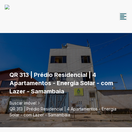
QR 313 | Prédio Residencial | 4
Apartamentos - Energia Solar - com
Lazer - Samambaia
Buscar imóvel
QR 313 | Prédio Residencial | 4 Apartamentos - Energia
Solar - com Lazer - Samambaia