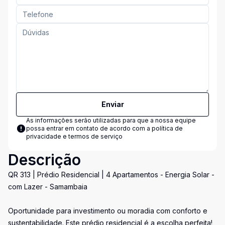
Enviar
As informações serão utilizadas para que a nossa equipe
possa entrar em contato de acordo com a
política de
privacidade e termos de serviço
Descrição
QR 313 | Prédio Residencial | 4 Apartamentos - Energia Solar -
com Lazer - Samambaia
Oportunidade para investimento ou moradia com conforto e
sustentabilidade. Este prédio residencial é a escolha perfeita!