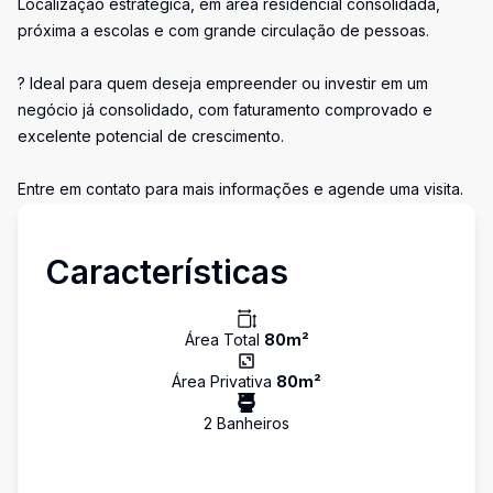
Localização estratégica, em área residencial consolidada,
próxima a escolas e com grande circulação de pessoas.
? Ideal para quem deseja empreender ou investir em um
negócio já consolidado, com faturamento comprovado e
excelente potencial de crescimento.
Entre em contato para mais informações e agende uma visita.
Características
Área Total
80
m²
Área Privativa
80
m²
2
Banheiro
s