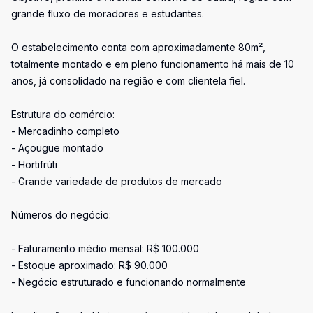
grande fluxo de moradores e estudantes.
O estabelecimento conta com aproximadamente 80m²,
totalmente montado e em pleno funcionamento há mais de 10
anos, já consolidado na região e com clientela fiel.
Estrutura do comércio:
- Mercadinho completo
- Açougue montado
- Hortifrúti
- Grande variedade de produtos de mercado
Números do negócio:
- Faturamento médio mensal: R$ 100.000
- Estoque aproximado: R$ 90.000
- Negócio estruturado e funcionando normalmente