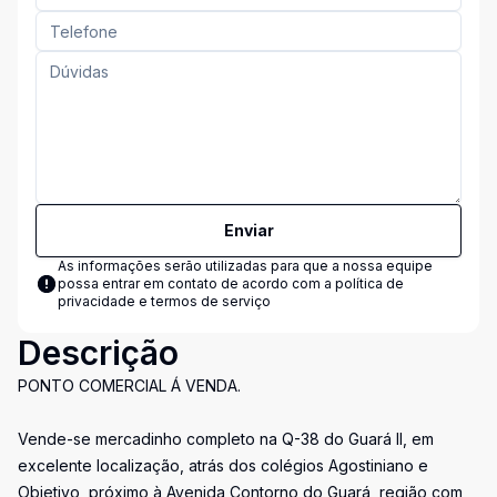
Enviar
As informações serão utilizadas para que a nossa equipe
possa entrar em contato de acordo com a
política de
privacidade e termos de serviço
Descrição
PONTO COMERCIAL Á VENDA.
Vende-se mercadinho completo na Q-38 do Guará II, em
excelente localização, atrás dos colégios Agostiniano e
Objetivo, próximo à Avenida Contorno do Guará, região com