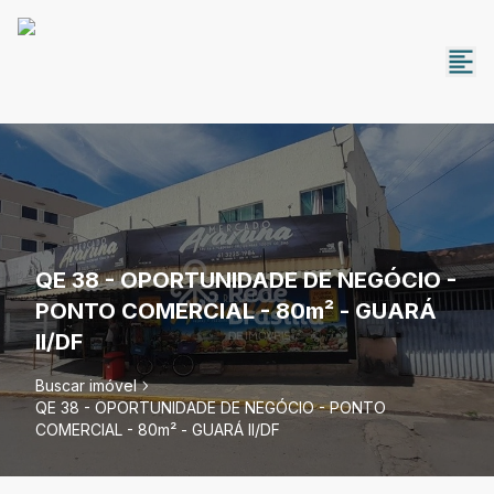
QE 38 - OPORTUNIDADE DE NEGÓCIO -
PONTO COMERCIAL - 80m² - GUARÁ
II/DF
Buscar imóvel
QE 38 - OPORTUNIDADE DE NEGÓCIO - PONTO
COMERCIAL - 80m² - GUARÁ II/DF