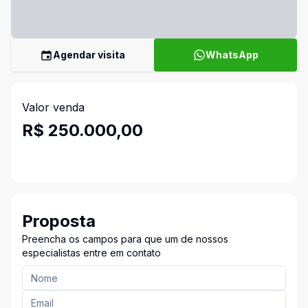
Agendar visita
WhatsApp
Valor venda
R$ 250.000,00
Proposta
Preencha os campos para que um de nossos
especialistas entre em contato