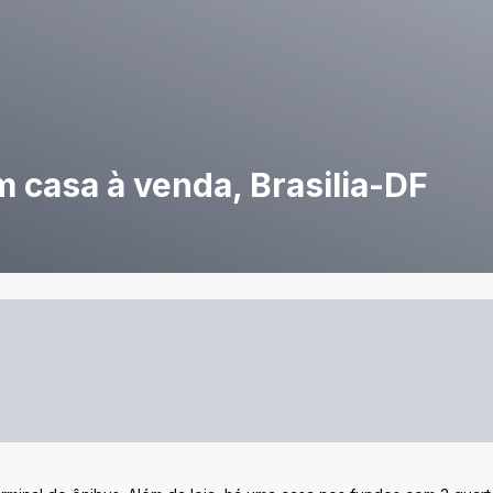
 casa à venda, Brasilia-DF