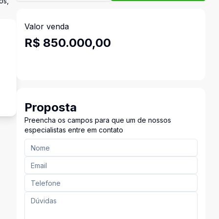
os,
Valor venda
R$ 850.000,00
²
Proposta
Preencha os campos para que um de nossos
especialistas entre em contato