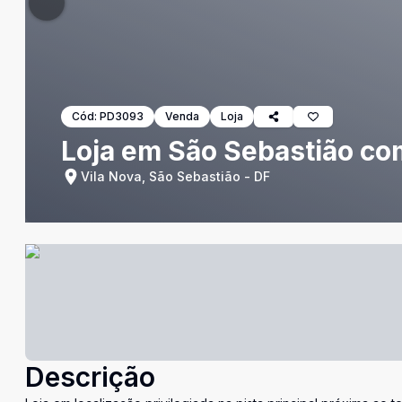
Cód:
PD3093
Venda
Loja
Loja em São Sebastião com
Vila Nova, São Sebastião - DF
Descrição