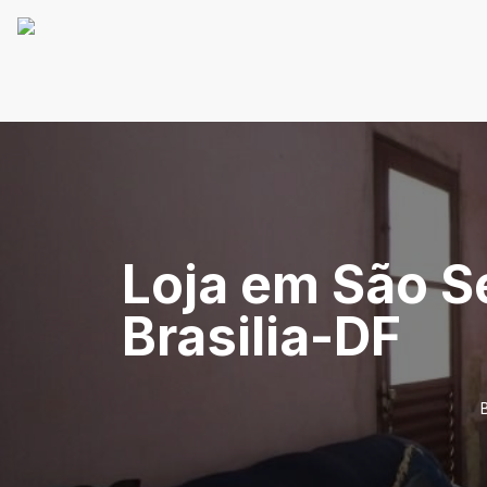
Loja em São S
Brasilia-DF