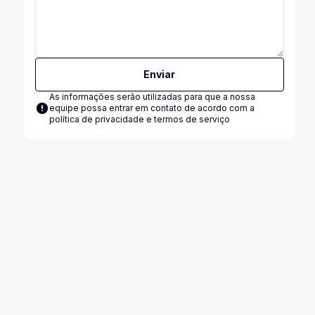
Enviar
As informações serão utilizadas para que a nossa
equipe possa entrar em contato de acordo com a
política de privacidade e termos de serviço