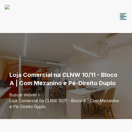
Loja Comercial na CLNW 10/11 - Bloco
A | Com Mezanino e Pé-Direito Duplo
Buscar imóvel
Loja Comercial na CLNW 10/11 - Bloco A | Com Mezanino
e Pé-Direito Duplo