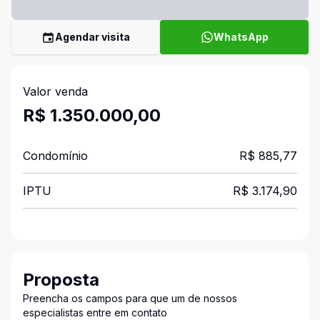
Agendar visita
WhatsApp
Valor venda
R$ 1.350.000,00
Condomínio
R$ 885,77
IPTU
R$ 3.174,90
Proposta
Preencha os campos para que um de nossos
especialistas entre em contato