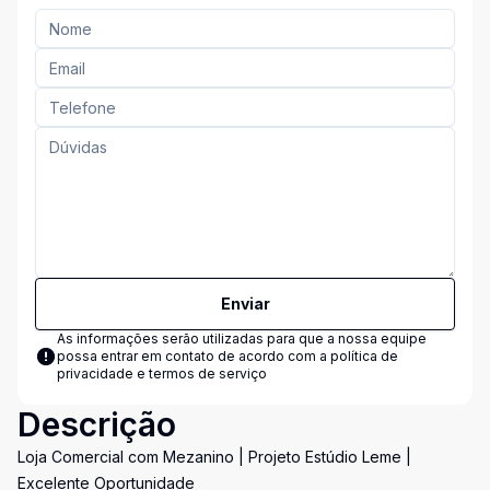
Enviar
As informações serão utilizadas para que a nossa equipe
possa entrar em contato de acordo com a
política de
privacidade e termos de serviço
Descrição
Loja Comercial com Mezanino | Projeto Estúdio Leme |
Excelente Oportunidade