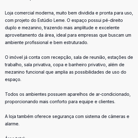
Loja comercial moderna, muito bem dividida e pronta para uso,
com projeto do Estúdio Leme. O espaço possui pé-direito
duplo e mezanino, trazendo mais amplitude e excelente
aproveitamento da área, ideal para empresas que buscam um
ambiente profissional e bem estruturado.
O imóvel já conta com recepção, sala de reunião, estações de
trabalho, sala privativa, copa e banheiro privativo, além de
mezanino funcional que amplia as possibilidades de uso do
espaço.
Todos os ambientes possuem aparelhos de ar-condicionado,
proporcionando mais conforto para equipe e clientes.
A loja também oferece segurança com sistema de câmeras e
alarme.