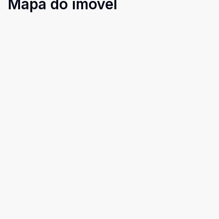
Mapa do imóvel