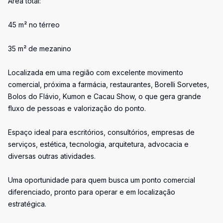
Área total:
45 m² no térreo
35 m² de mezanino
Localizada em uma região com excelente movimento
comercial, próxima a farmácia, restaurantes, Borelli Sorvetes,
Bolos do Flávio, Kumon e Cacau Show, o que gera grande
fluxo de pessoas e valorização do ponto.
Espaço ideal para escritórios, consultórios, empresas de
serviços, estética, tecnologia, arquitetura, advocacia e
diversas outras atividades.
Uma oportunidade para quem busca um ponto comercial
diferenciado, pronto para operar e em localização
estratégica.