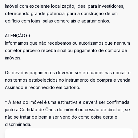
Imóvel com excelente localização, ideal para investidores,
oferecendo grande potencial para a construção de um
edifício com lojas, salas comerciais e apartamentos.
ATENÇÃO**
Informamos que não recebemos ou autorizamos que nenhum
corretor parceiro receba sinal ou pagamento de compra de
imóveis.
Os devidos pagamentos deverão ser efetuados nas contas e
nos termos estabelecidos no instrumento de compra e venda
Assinado e reconhecido em cartório.
* A área do imóvel é uma estimativa e deverá ser confirmada
junto a Certidão de Ônus do imóvel ou cessão de direitos, se
não se tratar de bem a ser vendido como coisa certa e
discriminada.