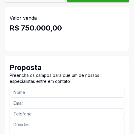
Valor venda
R$ 750.000,00
Proposta
Preencha os campos para que um de nossos
especialistas entre em contato