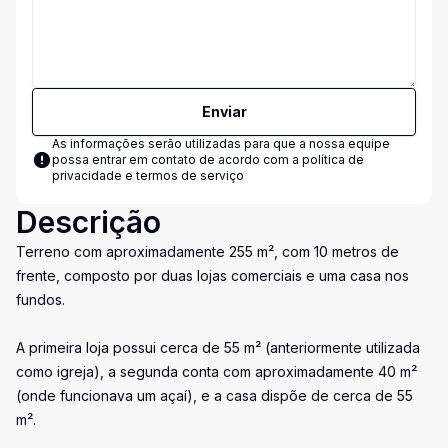
Enviar
As informações serão utilizadas para que a nossa equipe
possa entrar em contato de acordo com a
política de
privacidade e termos de serviço
Descrição
Terreno com aproximadamente 255 m², com 10 metros de
frente, composto por duas lojas comerciais e uma casa nos
fundos.
A primeira loja possui cerca de 55 m² (anteriormente utilizada
como igreja), a segunda conta com aproximadamente 40 m²
(onde funcionava um açaí), e a casa dispõe de cerca de 55
m².