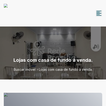
Lojas com casa de fundo à venda.
Buscar imóvel
Lojas com casa de fundo à venda.