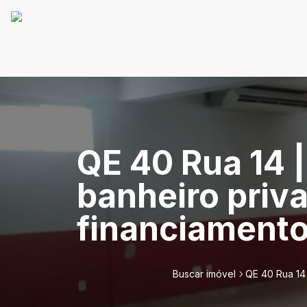
QE 40 Rua 14 |
banheiro priva
financiamento 
Buscar imóvel
QE 40 Rua 14 