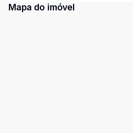
Mapa do imóvel