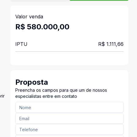
Valor venda
R$ 580.000,00
IPTU
R$ 1.111,66
Proposta
Preencha os campos para que um de nossos
rir
especialistas entre em contato