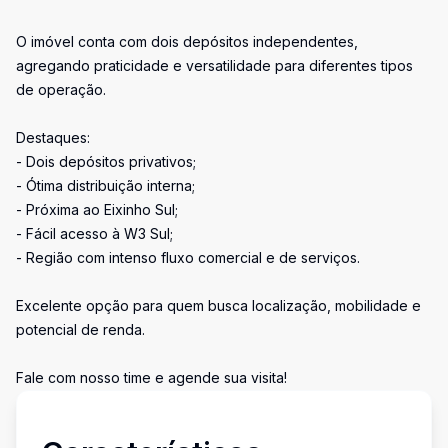
O imóvel conta com dois depósitos independentes,
agregando praticidade e versatilidade para diferentes tipos
de operação.
Destaques:
- Dois depósitos privativos;
- Ótima distribuição interna;
- Próxima ao Eixinho Sul;
- Fácil acesso à W3 Sul;
- Região com intenso fluxo comercial e de serviços.
Excelente opção para quem busca localização, mobilidade e
potencial de renda.
Fale com nosso time e agende sua visita!