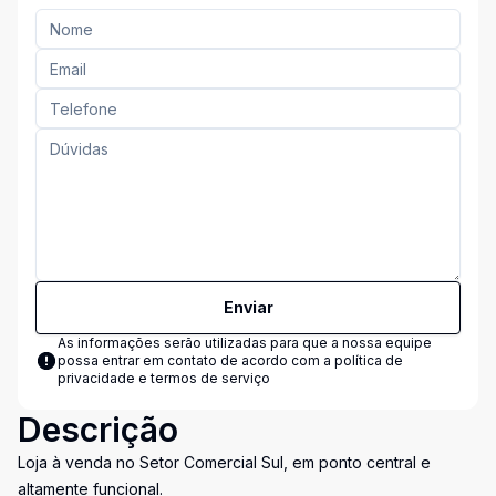
Enviar
As informações serão utilizadas para que a nossa equipe
possa entrar em contato de acordo com a
política de
privacidade e termos de serviço
Descrição
Loja à venda no Setor Comercial Sul, em ponto central e
altamente funcional.