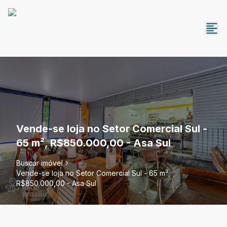
Vende-se loja no Setor Comercial Sul -
65 m², R$850.000,00 - Asa Sul
Buscar imóvel
Vende-se loja no Setor Comercial Sul - 65 m²,
R$850.000,00 - Asa Sul