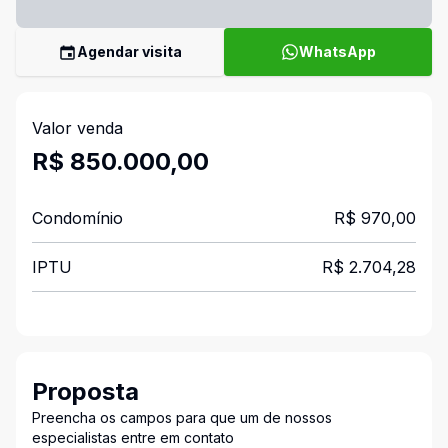
Agendar visita
WhatsApp
Valor venda
R$ 850.000,00
Condomínio
R$ 970,00
IPTU
R$ 2.704,28
Proposta
Preencha os campos para que um de nossos
especialistas entre em contato