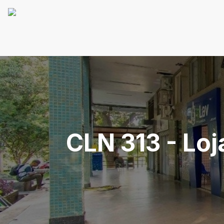
CLN 313 - Loj