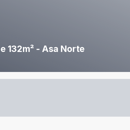
de 132m² - Asa Norte