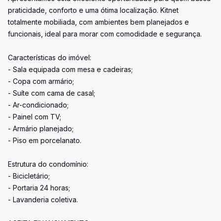
praticidade, conforto e uma ótima localização. Kitnet
totalmente mobiliada, com ambientes bem planejados e
funcionais, ideal para morar com comodidade e segurança.
Características do imóvel:
- Sala equipada com mesa e cadeiras;
- Copa com armário;
- Suíte com cama de casal;
- Ar-condicionado;
- Painel com TV;
- Armário planejado;
- Piso em porcelanato.
Estrutura do condomínio:
- Bicicletário;
- Portaria 24 horas;
- Lavanderia coletiva.