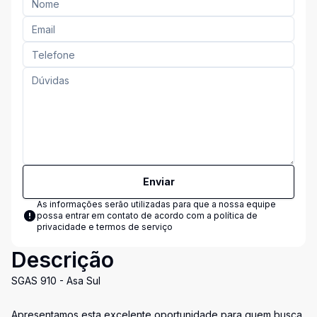
Enviar
As informações serão utilizadas para que a nossa equipe
possa entrar em contato de acordo com a
política de
privacidade e termos de serviço
Descrição
SGAS 910 - Asa Sul
Apresentamos esta excelente oportunidade para quem busca