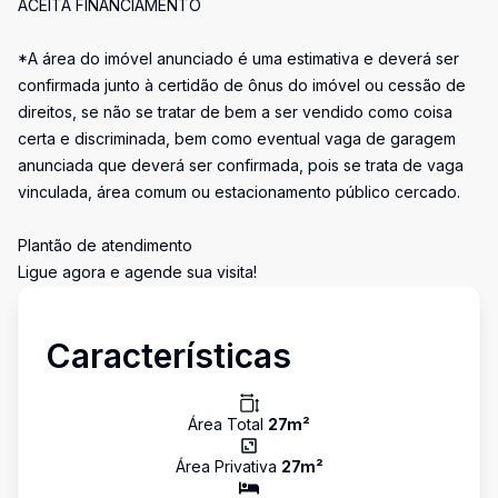
ACEITA FINANCIAMENTO
*A área do imóvel anunciado é uma estimativa e deverá ser
confirmada junto à certidão de ônus do imóvel ou cessão de
direitos, se não se tratar de bem a ser vendido como coisa
certa e discriminada, bem como eventual vaga de garagem
anunciada que deverá ser confirmada, pois se trata de vaga
vinculada, área comum ou estacionamento público cercado.
Plantão de atendimento
Ligue agora e agende sua visita!
Características
Área Total
27
m²
Área Privativa
27
m²