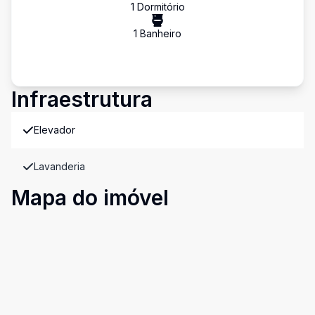
1
Dormitório
1
Banheiro
Infraestrutura
Elevador
Lavanderia
Mapa do imóvel