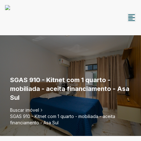
SGAS 910 - Kitnet com 1 quarto -
mobiliada - aceita financiamento - Asa
Sul
Buscar imóvel
SGAS 910 - Kitnet com 1 quarto - mobiliada - aceita
financiamento - Asa Sul