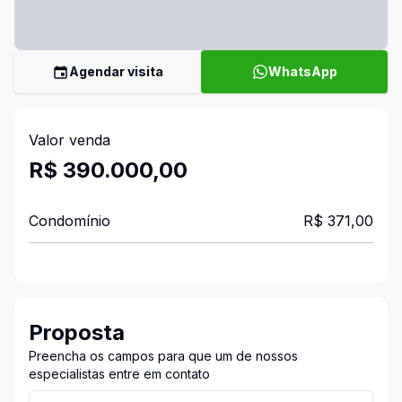
Agendar visita
WhatsApp
Valor venda
R$ 390.000,00
Condomínio
R$ 371,00
Proposta
Preencha os campos para que um de nossos
especialistas entre em contato