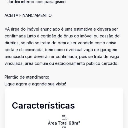
- Jardim interno com paisagismo.
ACEITA FINANCIAMENTO
*A área do imóvel anunciado é uma estimativa e deverá ser
confirmada junto à certidão de ônus do imóvel ou cessão de
direitos, se não se tratar de bem a ser vendido como coisa
certa e discriminada, bem como eventual vaga de garagem
anunciada que deverá ser confirmada, pois se trata de vaga
vinculada, área comum ou estacionamento público cercado.
Plantão de atendimento
Ligue agora e agende sua visita!
Características
Área Total
68
m²