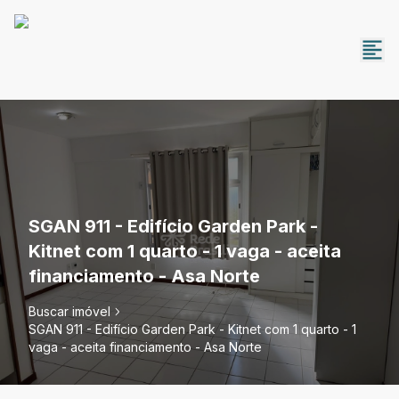
SGAN 911 - Edifício Garden Park -
Kitnet com 1 quarto - 1 vaga - aceita
financiamento - Asa Norte
Buscar imóvel
SGAN 911 - Edifício Garden Park - Kitnet com 1 quarto - 1
vaga - aceita financiamento - Asa Norte