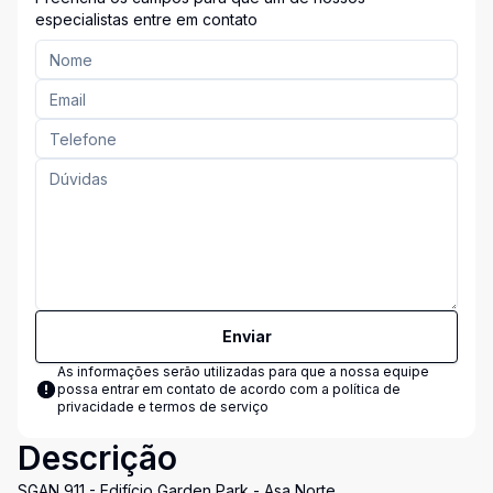
especialistas entre em contato
Enviar
As informações serão utilizadas para que a nossa equipe
possa entrar em contato de acordo com a
política de
privacidade e termos de serviço
Descrição
SGAN 911 - Edifício Garden Park - Asa Norte