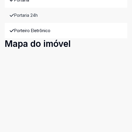
Portaria 24h
Porteiro Eletrônico
Mapa do imóvel