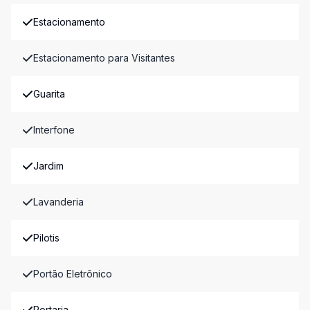
Estacionamento
Estacionamento para Visitantes
Guarita
Interfone
Jardim
Lavanderia
Pilotis
Portão Eletrônico
Portaria