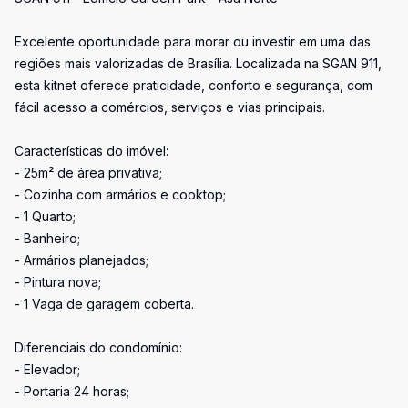
Excelente oportunidade para morar ou investir em uma das
regiões mais valorizadas de Brasília. Localizada na SGAN 911,
esta kitnet oferece praticidade, conforto e segurança, com
fácil acesso a comércios, serviços e vias principais.
Características do imóvel:
- 25m² de área privativa;
- Cozinha com armários e cooktop;
- 1 Quarto;
- Banheiro;
- Armários planejados;
- Pintura nova;
- 1 Vaga de garagem coberta.
Diferenciais do condomínio:
- Elevador;
- Portaria 24 horas;