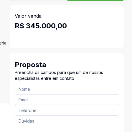
Valor venda
R$ 345.000,00
eria
Proposta
Preencha os campos para que um de nossos
especialistas entre em contato