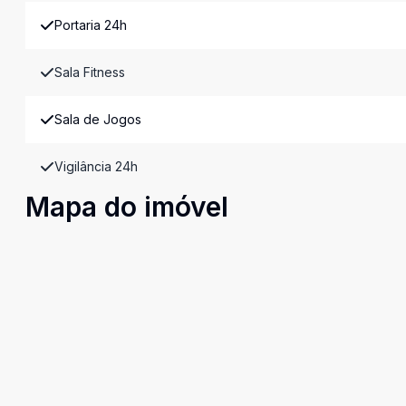
Portaria 24h
Sala Fitness
Sala de Jogos
Vigilância 24h
Mapa do imóvel