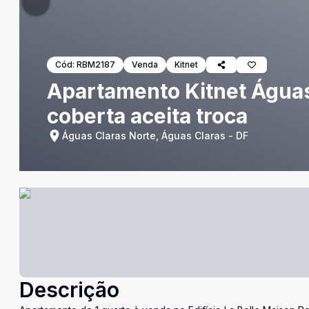
Cód:
RBM2187
Venda
Kitnet
Apartamento Kitnet Água
coberta aceita troca
Águas Claras Norte, Águas Claras - DF
Descrição