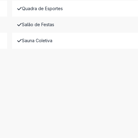
Quadra de Esportes
Salão de Festas
Sauna Coletiva