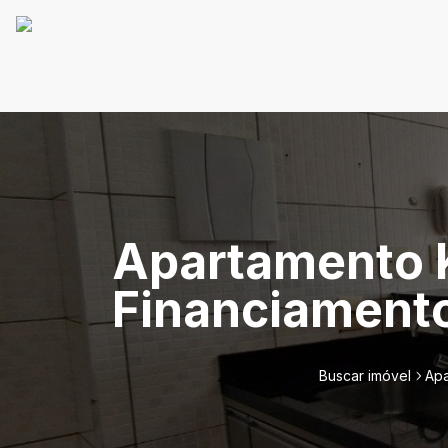
Apartamento K
Financiamento
Buscar imóvel
Apa