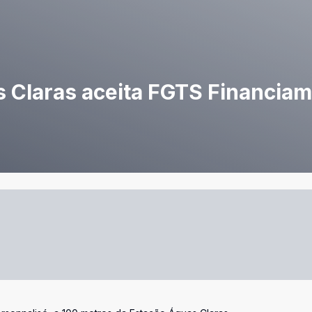
s Claras aceita FGTS Financia