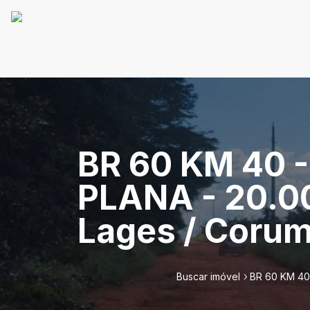
BR 60 KM 40 
PLANA - 20.0
Lages / Corum
Buscar imóvel
BR 60 KM 40