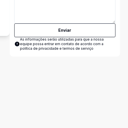
Enviar
As informações serão utilizadas para que a nossa
equipe possa entrar em contato de acordo com a
política de privacidade e termos de serviço