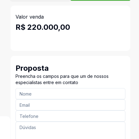
Valor venda
R$ 220.000,00
Proposta
Preencha os campos para que um de nossos
especialistas entre em contato