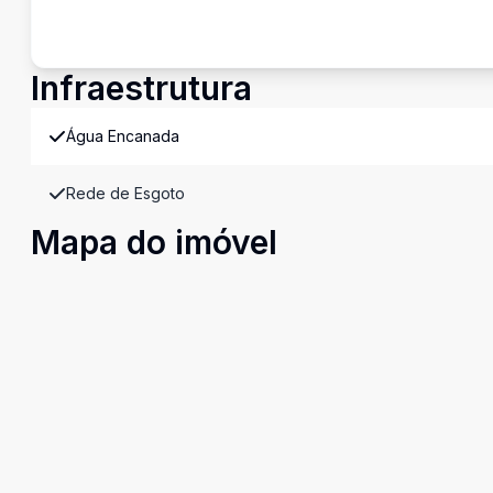
Infraestrutura
Água Encanada
Rede de Esgoto
Mapa do imóvel