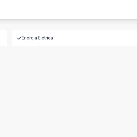
Energia Elétrica