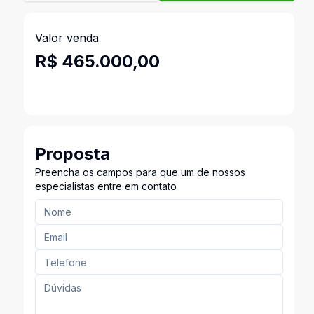
Valor venda
R$ 465.000,00
Proposta
Preencha os campos para que um de nossos
especialistas entre em contato