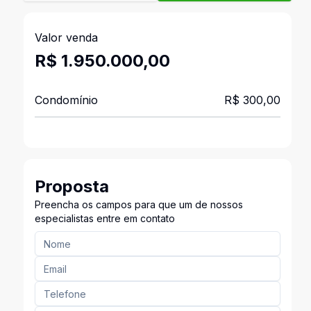
Valor venda
R$ 1.950.000,00
Condomínio
R$ 300,00
Proposta
Preencha os campos para que um de nossos
especialistas entre em contato