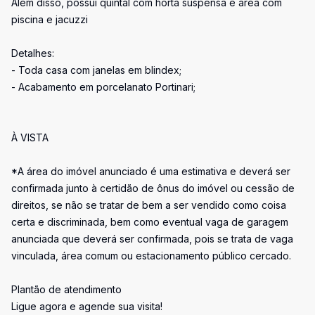
Além disso, possui quintal com horta suspensa e área com
piscina e jacuzzi
Detalhes:
- Toda casa com janelas em blindex;
- Acabamento em porcelanato Portinari;
À VISTA
*A área do imóvel anunciado é uma estimativa e deverá ser
confirmada junto à certidão de ônus do imóvel ou cessão de
direitos, se não se tratar de bem a ser vendido como coisa
certa e discriminada, bem como eventual vaga de garagem
anunciada que deverá ser confirmada, pois se trata de vaga
vinculada, área comum ou estacionamento público cercado.
Plantão de atendimento
Ligue agora e agende sua visita!