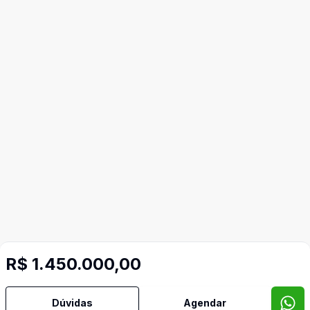
R$ 1.450.000,00
Dúvidas
Agendar