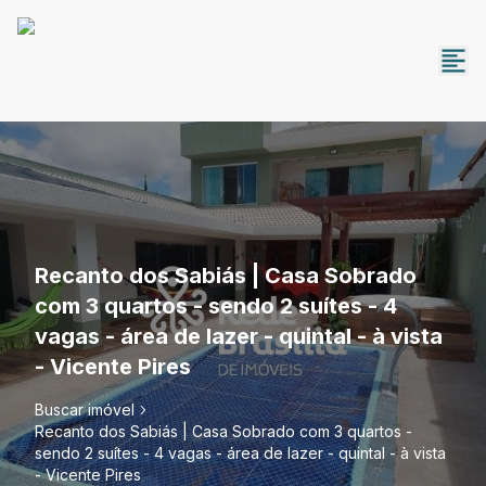
Recanto dos Sabiás | Casa Sobrado
com 3 quartos - sendo 2 suítes - 4
vagas - área de lazer - quintal - à vista
- Vicente Pires
Buscar imóvel
Recanto dos Sabiás | Casa Sobrado com 3 quartos -
sendo 2 suítes - 4 vagas - área de lazer - quintal - à vista
- Vicente Pires