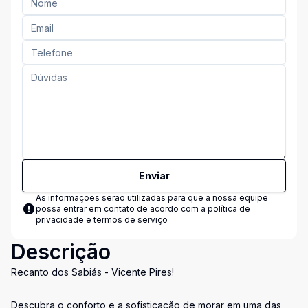
Enviar
As informações serão utilizadas para que a nossa equipe
possa entrar em contato de acordo com a
política de
privacidade e termos de serviço
Descrição
Recanto dos Sabiás - Vicente Pires!
Descubra o conforto e a sofisticação de morar em uma das