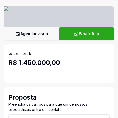
Agendar visita
WhatsApp
Valor venda
R$ 1.450.000,00
Proposta
Preencha os campos para que um de nossos
especialistas entre em contato