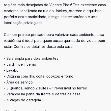
regiões mais desejadas de Vicente Pires! Esta excelente casa
moderna, localizada na rua do Jockey, oferece o equilíbrio
perfeito entre praticidade, design contemporâneo e uma
localização privilegiada.
Com um projeto pensado para valorizar cada ambiente, essa
residência é ideal para quem busca qualidade de vida e bem-
estar. Confira os detalhes desta bela casa:
- Sala ampla para dois ambientes
- Jardim de inverno
- Lavabo
- Cozinha com ilha, coifa, cooktop e forno
- Área de serviço
- 3 Quartos, sendo 2 suítes + 1 reversível no térreo
- Varanda na parte da frente e de trás da casa
- 4 Vagas de garagem