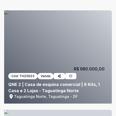
R$ 980.000,00
Cód:
TH25623
Venda
QNE 2 | Casa de esquina comercial | 6 Kits, 1
Casa e 2 Lojas - Taguatinga Norte
Taguatinga Norte, Taguatinga - DF