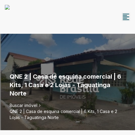
QNE 2 | Casa de esquina comercial | 6
Kits, 1 Casa e 2 Lojas - Taguatinga
Norte
Buscar imóvel
QNE 2 | Casa de esquina comercial | 6 Kits, 1 Casa e 2
Lojas - Taguatinga Norte