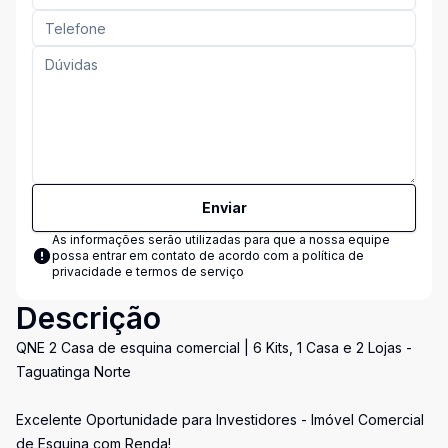
Enviar
As informações serão utilizadas para que a nossa equipe
possa entrar em contato de acordo com a
política de
privacidade e termos de serviço
Descrição
QNE 2 Casa de esquina comercial | 6 Kits, 1 Casa e 2 Lojas -
Taguatinga Norte
Excelente Oportunidade para Investidores - Imóvel Comercial
de Esquina com Renda!