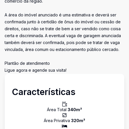
comércio da região.
A área do imóvel anunciado é uma estimativa e deverá ser
confirmada junto à certidão de ônus do imóvel ou cessão de
direitos, caso não se trate de bem a ser vendido como coisa
certa e discriminada. A eventual vaga de garagem anunciada
também deverá ser confirmada, pois pode se tratar de vaga
vinculada, área comum ou estacionamento público cercado.
Plantão de atendimento
Ligue agora e agende sua visita!
Características
Área Total
340
m²
Área Privativa
320
m²