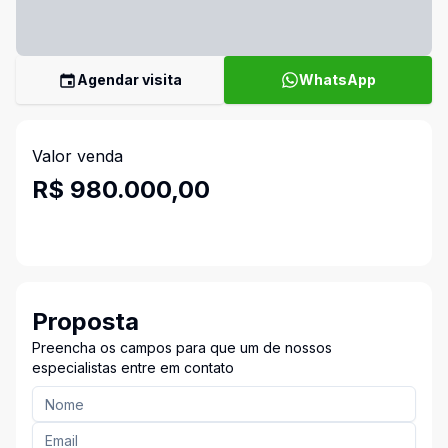
Agendar visita
WhatsApp
Valor venda
R$ 980.000,00
Proposta
Preencha os campos para que um de nossos
especialistas entre em contato