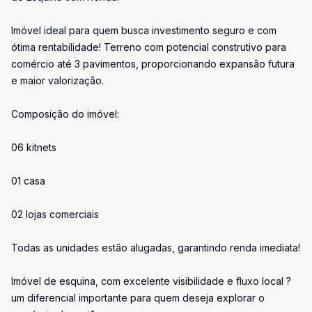
Imóvel ideal para quem busca investimento seguro e com
ótima rentabilidade! Terreno com potencial construtivo para
comércio até 3 pavimentos, proporcionando expansão futura
e maior valorização.
Composição do imóvel:
06 kitnets
01 casa
02 lojas comerciais
Todas as unidades estão alugadas, garantindo renda imediata!
Imóvel de esquina, com excelente visibilidade e fluxo local ?
um diferencial importante para quem deseja explorar o