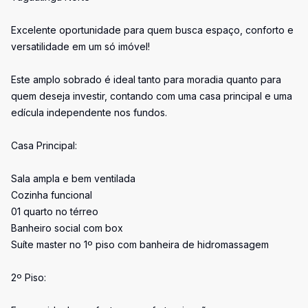
Excelente oportunidade para quem busca espaço, conforto e
versatilidade em um só imóvel!
Este amplo sobrado é ideal tanto para moradia quanto para
quem deseja investir, contando com uma casa principal e uma
edícula independente nos fundos.
Casa Principal:
Sala ampla e bem ventilada
Cozinha funcional
01 quarto no térreo
Banheiro social com box
Suíte master no 1º piso com banheira de hidromassagem
2º Piso: