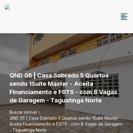
QND 05 | Casa Sobrado 5 Quartos
sendo 1Suíte Master - Aceita
Financiamento e FGTS - com 8 Vagas
de Garagem - Taguatinga Norte
Buscar imóvel
QND 05 | Casa Sobrado 5 Quartos sendo 1Suíte Master -
Aceita Financiamento e FGTS - com 8 Vagas de Garagem
- Taguatinga Norte