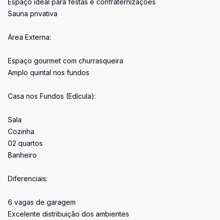
Espaço ideal para festas e confraternizações
Sauna privativa
Área Externa:
Espaço gourmet com churrasqueira
Amplo quintal nos fundos
Casa nos Fundos (Edícula):
Sala
Cozinha
02 quartos
Banheiro
Diferenciais:
6 vagas de garagem
Excelente distribuição dos ambientes