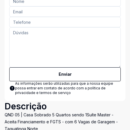
Enviar
As informações serão utilizadas para que a nossa equipe
possa entrar em contato de acordo com a
política de
privacidade e termos de serviço
Descrição
QND 05 | Casa Sobrado 5 Quartos sendo 1Suíte Master -
Aceita Financiamento e FGTS - com 6 Vagas de Garagem -
Taguatinga Norte