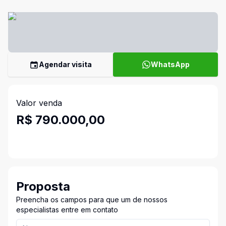
Agendar visita
WhatsApp
Valor venda
R$ 790.000,00
Proposta
Preencha os campos para que um de nossos
especialistas entre em contato