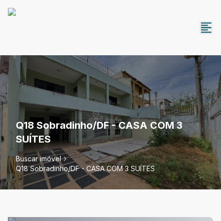
Q18 Sobradinho/DF - CASA COM 3
SUÍTES
Buscar imóvel
Q18 Sobradinho/DF - CASA COM 3 SUÍTES