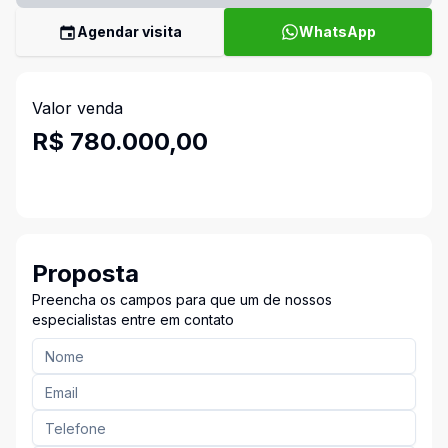
Agendar visita
WhatsApp
Valor venda
R$ 780.000,00
Proposta
Preencha os campos para que um de nossos
especialistas entre em contato