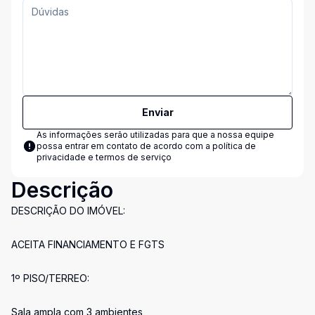
Enviar
As informações serão utilizadas para que a nossa equipe
possa entrar em contato de acordo com a
política de
privacidade e termos de serviço
Descrição
DESCRIÇÃO DO IMÓVEL:
ACEITA FINANCIAMENTO E FGTS
1º PISO/TERREO:
Sala ampla com 3 ambientes