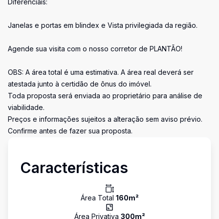
Diferenciais:
Janelas e portas em blindex e Vista privilegiada da região.
Agende sua visita com o nosso corretor de PLANTÃO!
OBS: A área total é uma estimativa. A área real deverá ser
atestada junto à certidão de ônus do imóvel.
Toda proposta será enviada ao proprietário para análise de
viabilidade.
Preços e informações sujeitos a alteração sem aviso prévio.
Confirme antes de fazer sua proposta.
Características
Área Total
160
m²
Área Privativa
300
m²