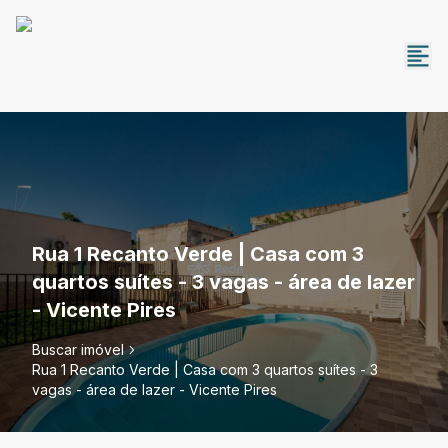
Rua 1 Recanto Verde | Casa com 3
quartos suítes - 3 vagas - área de lazer
- Vicente Pires
Buscar imóvel
Rua 1 Recanto Verde | Casa com 3 quartos suítes - 3
vagas - área de lazer - Vicente Pires