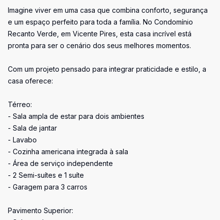
Imagine viver em uma casa que combina conforto, segurança
e um espaço perfeito para toda a família. No Condomínio
Recanto Verde, em Vicente Pires, esta casa incrível está
pronta para ser o cenário dos seus melhores momentos.
Com um projeto pensado para integrar praticidade e estilo, a
casa oferece:
Térreo:
- Sala ampla de estar para dois ambientes
- Sala de jantar
- Lavabo
- Cozinha americana integrada à sala
- Área de serviço independente
- 2 Semi-suítes e 1 suíte
- Garagem para 3 carros
Pavimento Superior: