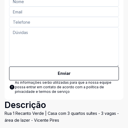
Enviar
As informações serão utilizadas para que a nossa equipe
possa entrar em contato de acordo com a
política de
privacidade e termos de serviço
Descrição
Rua 1 Recanto Verde | Casa com 3 quartos suítes - 3 vagas -
área de lazer - Vicente Pires