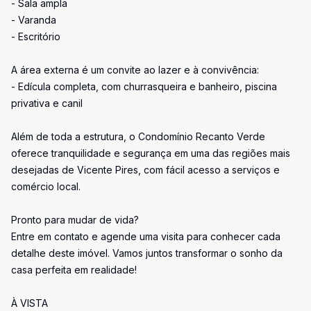
- Sala ampla
- Varanda
- Escritório
A área externa é um convite ao lazer e à convivência:
- Edícula completa, com churrasqueira e banheiro, piscina
privativa e canil
Além de toda a estrutura, o Condomínio Recanto Verde
oferece tranquilidade e segurança em uma das regiões mais
desejadas de Vicente Pires, com fácil acesso a serviços e
comércio local.
Pronto para mudar de vida?
Entre em contato e agende uma visita para conhecer cada
detalhe deste imóvel. Vamos juntos transformar o sonho da
casa perfeita em realidade!
À VISTA