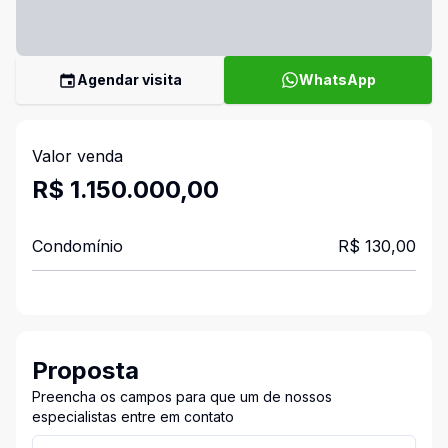
Agendar visita
WhatsApp
Valor venda
R$ 1.150.000,00
Condomínio
R$ 130,00
Proposta
Preencha os campos para que um de nossos
especialistas entre em contato