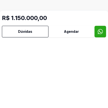
R$ 1.150.000,00
Dúvidas
Agendar
Mais informações
Churrasqueira