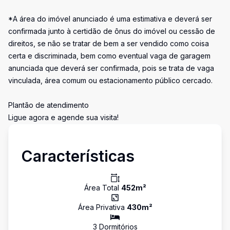
*A área do imóvel anunciado é uma estimativa e deverá ser
confirmada junto à certidão de ônus do imóvel ou cessão de
direitos, se não se tratar de bem a ser vendido como coisa
certa e discriminada, bem como eventual vaga de garagem
anunciada que deverá ser confirmada, pois se trata de vaga
vinculada, área comum ou estacionamento público cercado.
Plantão de atendimento
Ligue agora e agende sua visita!
Características
Área Total
452
m²
Área Privativa
430
m²
3
Dormitório
s