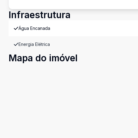
Infraestrutura
Água Encanada
Energia Elétrica
Mapa do imóvel