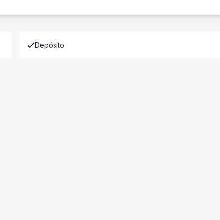
Depósito