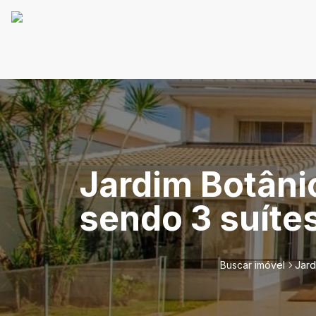
Jardim Botânic
sendo 3 suíte
Buscar imóvel
Jard