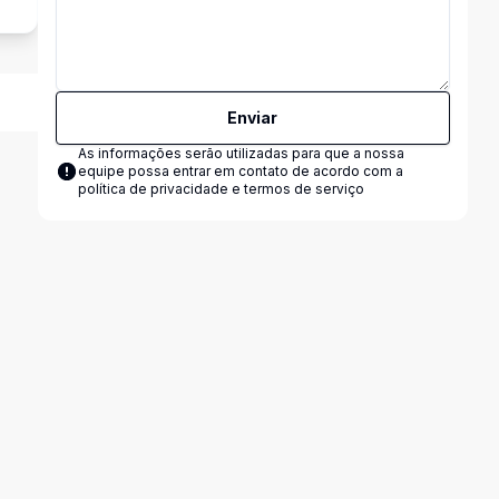
Enviar
As informações serão utilizadas para que a nossa
equipe possa entrar em contato de acordo com a
política de privacidade e termos de serviço