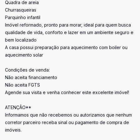
Quadra de areia
Churrasqueiras
Parquinho infantil
Imóvel reformado, pronto para morar, ideal para quem busca
qualidade de vida, conforto e lazer em um ambiente seguro e
bem localizado
A casa possui preparação para aquecimento com boiler ou
aquecimento solar
Condições de venda:
Não aceita financiamento
Não aceita FGTS
Agende sua visita e venha conhecer este excelente imóvel!
ATENÇÃO**
Informamos que não recebemos ou autorizamos que nenhum
corretor parceiro receba sinal ou pagamento de compra de
imóveis.