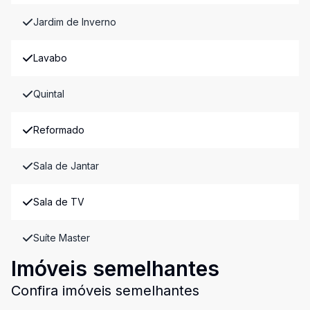
Jardim de Inverno
Lavabo
Quintal
Reformado
Sala de Jantar
Sala de TV
Suíte Master
Imóveis semelhantes
Confira imóveis semelhantes