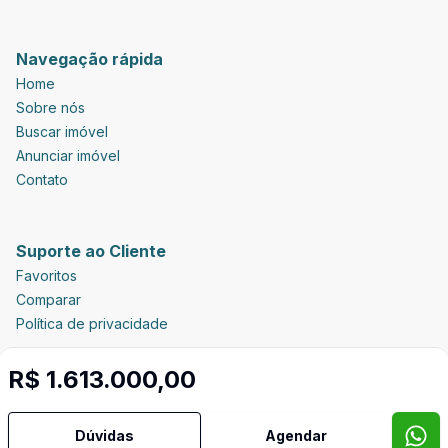
Navegação rápida
Home
Sobre nós
Buscar imóvel
Anunciar imóvel
Contato
Suporte ao Cliente
Favoritos
Comparar
Política de privacidade
R$ 1.613.000,00
Imobiliária Certificada:
Selo de Tecnologia Loft
Dúvidas
Agendar