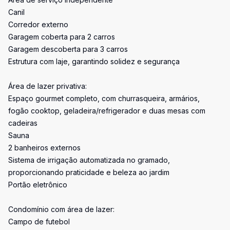
Canil
Corredor externo
Garagem coberta para 2 carros
Garagem descoberta para 3 carros
Estrutura com laje, garantindo solidez e segurança
Área de lazer privativa:
Espaço gourmet completo, com churrasqueira, armários,
fogão cooktop, geladeira/refrigerador e duas mesas com
cadeiras
Sauna
2 banheiros externos
Sistema de irrigação automatizada no gramado,
proporcionando praticidade e beleza ao jardim
Portão eletrônico
Condomínio com área de lazer:
Campo de futebol