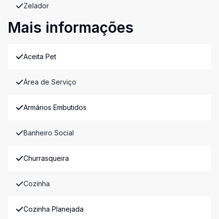
Zelador
Mais informações
Aceita Pet
Área de Serviço
Armários Embutidos
Banheiro Social
Churrasqueira
Cozinha
Cozinha Planejada