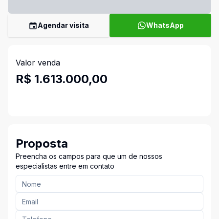
Agendar visita
WhatsApp
Valor venda
R$ 1.613.000,00
Proposta
Preencha os campos para que um de nossos
especialistas entre em contato