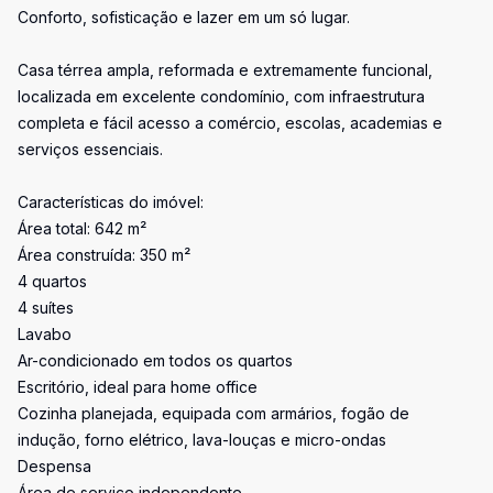
Conforto, sofisticação e lazer em um só lugar.
Casa térrea ampla, reformada e extremamente funcional,
localizada em excelente condomínio, com infraestrutura
completa e fácil acesso a comércio, escolas, academias e
serviços essenciais.
Características do imóvel:
Área total: 642 m²
Área construída: 350 m²
4 quartos
4 suítes
Lavabo
Ar-condicionado em todos os quartos
Escritório, ideal para home office
Cozinha planejada, equipada com armários, fogão de
indução, forno elétrico, lava-louças e micro-ondas
Despensa
Área de serviço independente