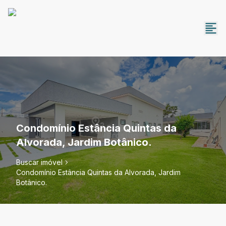
Condomínio Estância Quintas da
Alvorada, Jardim Botânico.
Buscar imóvel
Condomínio Estância Quintas da Alvorada, Jardim
Botânico.