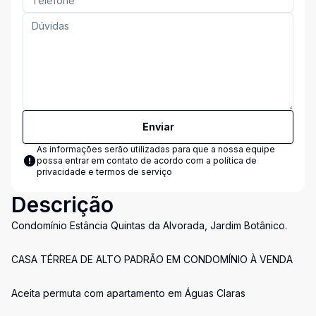
Enviar
As informações serão utilizadas para que a nossa equipe
possa entrar em contato de acordo com a
política de
privacidade e termos de serviço
Descrição
Condomínio Estância Quintas da Alvorada, Jardim Botânico.
CASA TÉRREA DE ALTO PADRÃO EM CONDOMÍNIO À VENDA
Aceita permuta com apartamento em Águas Claras