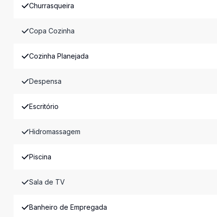
Churrasqueira
Copa Cozinha
Cozinha Planejada
Despensa
Escritório
Hidromassagem
Piscina
Sala de TV
Banheiro de Empregada