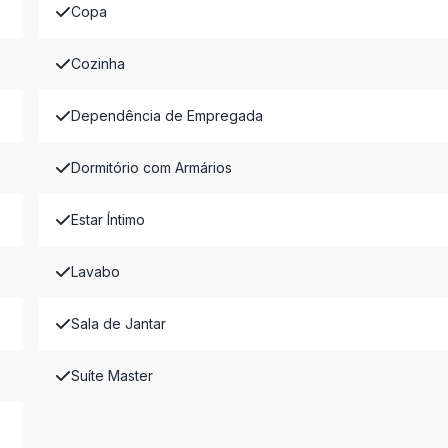
Copa
Cozinha
Dependência de Empregada
Dormitório com Armários
Estar Íntimo
Lavabo
Sala de Jantar
Suíte Master