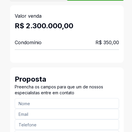
Valor venda
R$ 2.300.000,00
Condomínio
R$ 350,00
Proposta
Preencha os campos para que um de nossos
especialistas entre em contato