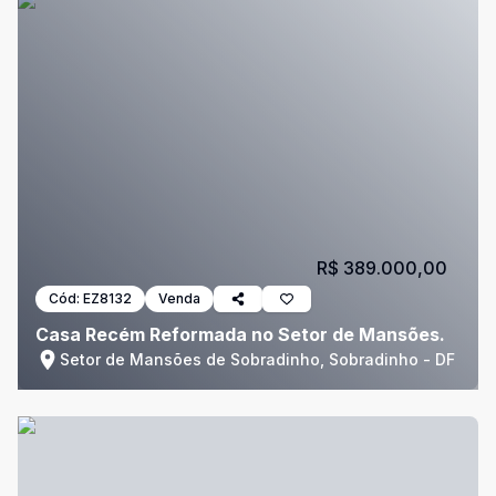
R$ 389.000,00
Cód:
EZ8132
Venda
Casa Recém Reformada no Setor de Mansões.
Setor de Mansões de Sobradinho, Sobradinho - DF