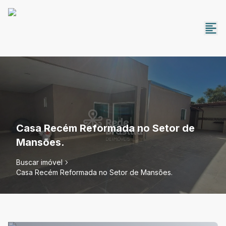
Casa Recém Reformada no Setor de
Mansões.
Buscar imóvel
Casa Recém Reformada no Setor de Mansões.