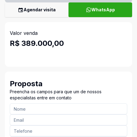
Agendar visita
WhatsApp
Valor venda
R$ 389.000,00
Proposta
Preencha os campos para que um de nossos
especialistas entre em contato