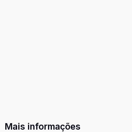
Mais informações