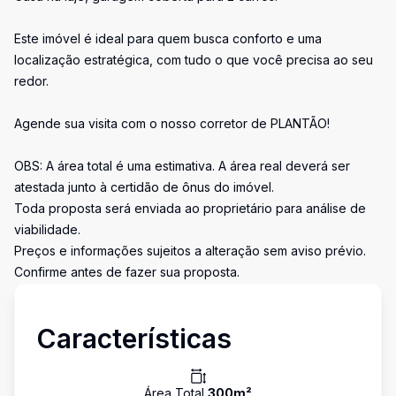
Este imóvel é ideal para quem busca conforto e uma
localização estratégica, com tudo o que você precisa ao seu
redor.
Agende sua visita com o nosso corretor de PLANTÃO!
OBS: A área total é uma estimativa. A área real deverá ser
atestada junto à certidão de ônus do imóvel.
Toda proposta será enviada ao proprietário para análise de
viabilidade.
Preços e informações sujeitos a alteração sem aviso prévio.
Confirme antes de fazer sua proposta.
Características
Área Total
300
m²