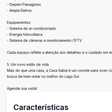
- Depieri Paisagismo
- Ampla Eletros
Equipamentos:
- Sistema de ar-condicionado
- Energia fotovoltaica
- Sistema de câmeras e monitoramento CFTV
Cada espaço reflete a atenção aos detalhes e o cuidado em en
5. Um novo estilo de vida
Mais do que uma casa, a Casa Sabiá é um convite para viver co
busca de bem-estar no melhor do Lago Sul.
Agende sua visita!
Características