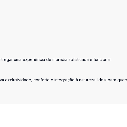
tregar uma experiência de moradia sofisticada e funcional.
m exclusividade, conforto e integração à natureza. Ideal para que