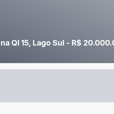
na QI 15, Lago Sul - R$ 20.000