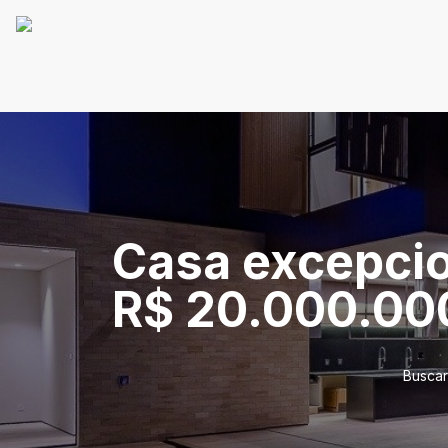
Casa excepcion
R$ 20.000.00
Buscar