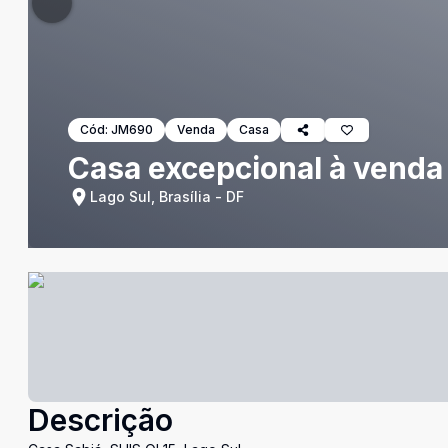
Cód:
JM690
Venda
Casa
Casa excepcional à venda 
Lago Sul, Brasília - DF
Descrição