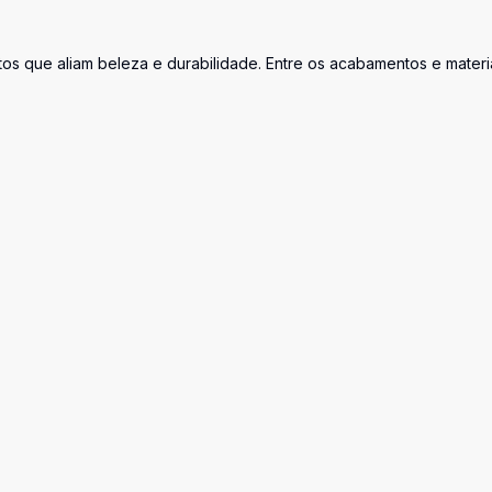
tos que aliam beleza e durabilidade. Entre os acabamentos e materia