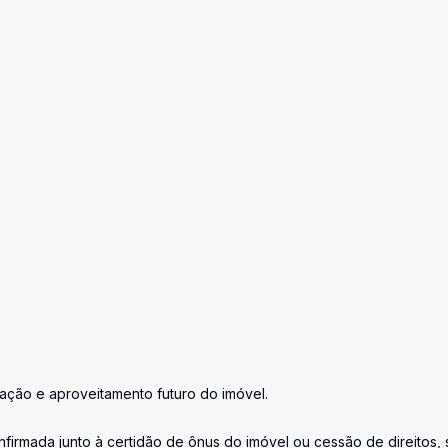
zação e aproveitamento futuro do imóvel.
firmada junto à certidão de ônus do imóvel ou cessão de direitos, 