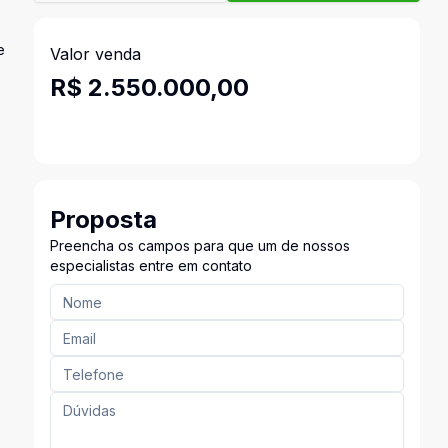
e
Valor venda
R$ 2.550.000,00
Proposta
Preencha os campos para que um de nossos
especialistas entre em contato