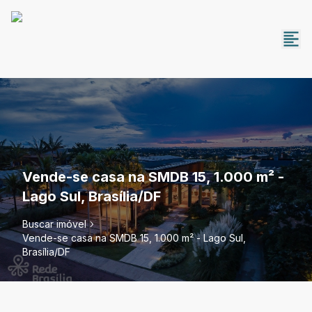
Vende-se casa na SMDB 15, 1.000 m² -
Lago Sul, Brasília/DF
Buscar imóvel
Vende-se casa na SMDB 15, 1.000 m² - Lago Sul,
Brasília/DF