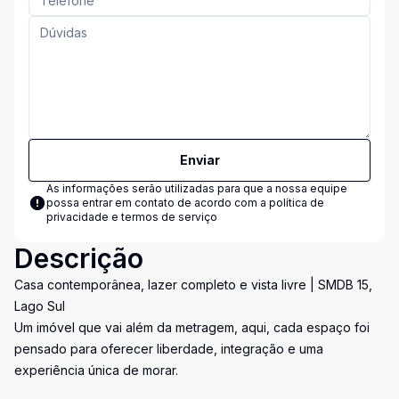
Enviar
As informações serão utilizadas para que a nossa equipe
possa entrar em contato de acordo com a
política de
privacidade e termos de serviço
Descrição
Casa contemporânea, lazer completo e vista livre | SMDB 15,
Lago Sul
Um imóvel que vai além da metragem, aqui, cada espaço foi
pensado para oferecer liberdade, integração e uma
experiência única de morar.