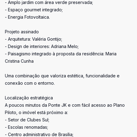
- Amplo jardim com área verde preservada;
- Espaço gourmet integrado;
- Energia Fotovoltaica.
Projeto assinado
- Arquitetura: Valéria Gontijo;
- Design de interiores: Adriana Melo;
- Paisagismo integrado à proposta da residência: Maria
Cristina Cunha
Uma combinação que valoriza estética, funcionalidade e
conexão com o entorno.
Localização estratégica
A poucos minutos da Ponte JK e com fácil acesso ao Plano
Piloto, o imóvel está próximo a:
- Setor de Clubes Sul;
- Escolas renomadas;
- Centro administrativo de Brasília;