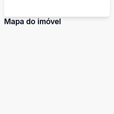
Mapa do imóvel