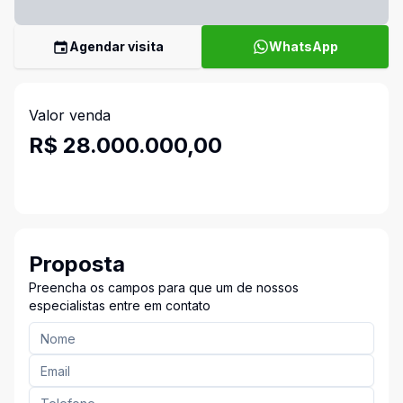
Agendar visita
WhatsApp
Valor venda
R$ 28.000.000,00
Proposta
Preencha os campos para que um de nossos
especialistas entre em contato