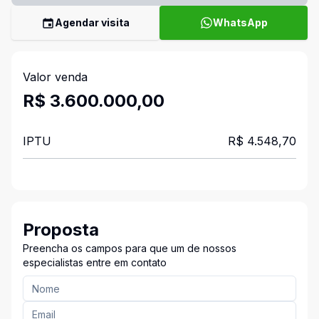
Agendar visita
WhatsApp
Valor venda
R$ 3.600.000,00
IPTU
R$ 4.548,70
Proposta
Preencha os campos para que um de nossos
especialistas entre em contato