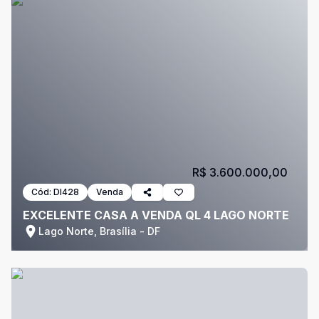
R$ 3.600.000,00
Cód:
DI428
Venda
EXCELENTE CASA A VENDA QL 4 LAGO NORTE
Lago Norte, Brasília - DF