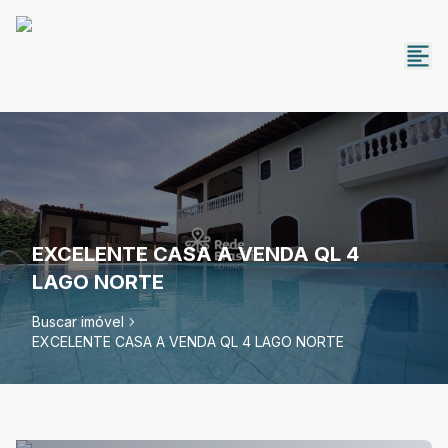
EXCELENTE CASA A VENDA QL 4
LAGO NORTE
Buscar imóvel
EXCELENTE CASA A VENDA QL 4 LAGO NORTE