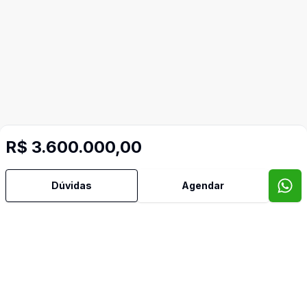
R$ 3.600.000,00
Dúvidas
Agendar