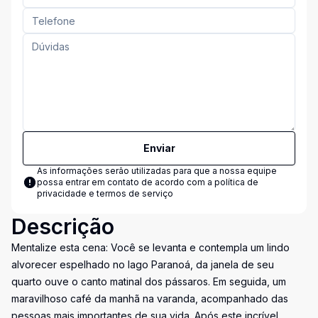
Enviar
As informações serão utilizadas para que a nossa equipe
possa entrar em contato de acordo com a
política de
privacidade e termos de serviço
Descrição
Mentalize esta cena: Você se levanta e contempla um lindo
alvorecer espelhado no lago Paranoá, da janela de seu
quarto ouve o canto matinal dos pássaros. Em seguida, um
maravilhoso café da manhã na varanda, acompanhado das
pessoas mais importantes de sua vida. Após este incrível