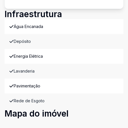
Infraestrutura
Água Encanada
Depósito
Energia Elétrica
Lavanderia
Pavimentação
Rede de Esgoto
Mapa do imóvel