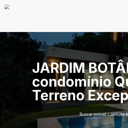
JARDIM BOTÂN
condomínio Qu
Terreno Excep
Buscar imóvel
JARDIM B