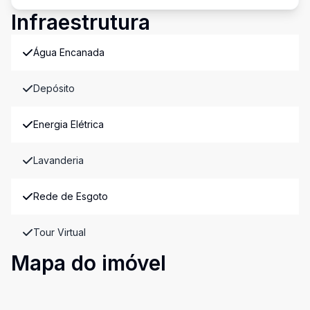
Infraestrutura
Água Encanada
Depósito
Energia Elétrica
Lavanderia
Rede de Esgoto
Tour Virtual
Mapa do imóvel