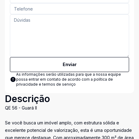
Enviar
As informações serão utilizadas para que a nossa equipe
possa entrar em contato de acordo com a
política de
privacidade e termos de serviço
Descrição
QE 56 - Guará II
Se você busca um imóvel amplo, com estrutura sólida e
excelente potencial de valorização, esta é uma oportunidade
que merece destaque. Com aproximadamente 300 m² de área