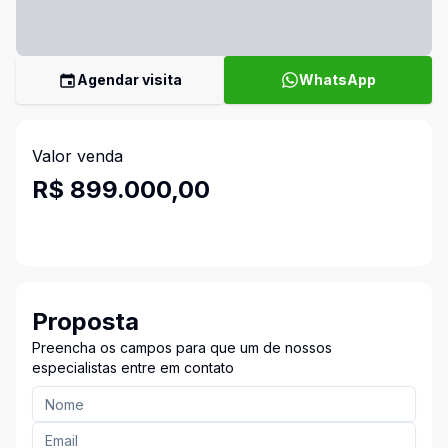
Agendar visita
WhatsApp
Valor venda
R$ 899.000,00
Proposta
Preencha os campos para que um de nossos
especialistas entre em contato