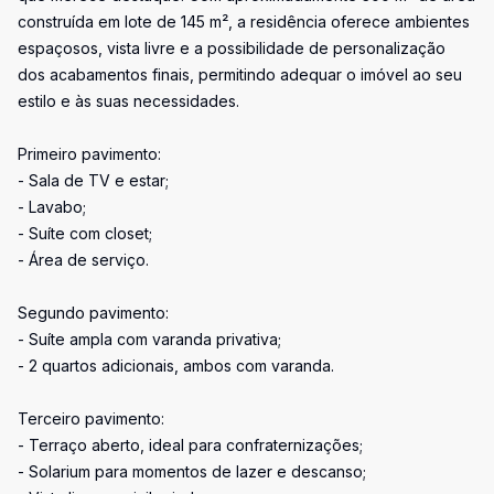
construída em lote de 145 m², a residência oferece ambientes
espaçosos, vista livre e a possibilidade de personalização
dos acabamentos finais, permitindo adequar o imóvel ao seu
estilo e às suas necessidades.
Primeiro pavimento:
- Sala de TV e estar;
- Lavabo;
- Suíte com closet;
- Área de serviço.
Segundo pavimento:
- Suíte ampla com varanda privativa;
- 2 quartos adicionais, ambos com varanda.
Terceiro pavimento:
- Terraço aberto, ideal para confraternizações;
- Solarium para momentos de lazer e descanso;