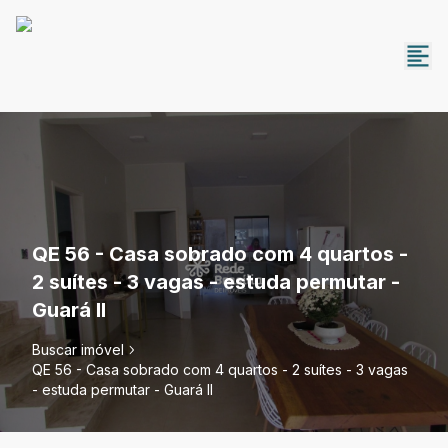
QE 56 - Casa sobrado com 4 quartos -
2 suítes - 3 vagas - estuda permutar -
Guará II
Buscar imóvel
QE 56 - Casa sobrado com 4 quartos - 2 suítes - 3 vagas
- estuda permutar - Guará II