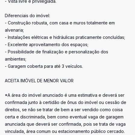
- Vista livre e privilegiada.
Diferenciais do imóvel:
- Construção robusta, com casa e muros totalmente em
alvenaria;
- Instalações elétricas e hidráulicas praticamente concluídas;
- Excelente aproveitamento dos espaços;
- Possibilidade de finalização e personalização dos
ambientes;
- Garagem coberta para até 3 veículos.
ACEITA IMÓVEL DE MENOR VALOR
*A área do imóvel anunciado é uma estimativa e deverá ser
confirmada junto à certidão de ônus do imóvel ou cessão de
direitos, se não se tratar de bem a ser vendido como coisa
certa e discriminada, bem como eventual vaga de garagem
anunciada que deverá ser confirmada, pois se trata de vaga
vinculada, área comum ou estacionamento público cercado.