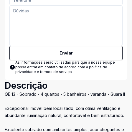
Enviar
As informações serão utilizadas para que a nossa equipe
possa entrar em contato de acordo com a
política de
privacidade e termos de serviço
Descrição
QE 13 - Sobrado - 4 quartos - 5 banheiros - varanda - Guará II
Excepcional imóvel bem localizado, com ótima ventilação e
abundante iluminação natural, confortável e bem estruturado.
Excelente sobrado com ambientes amplos, aconchegantes e