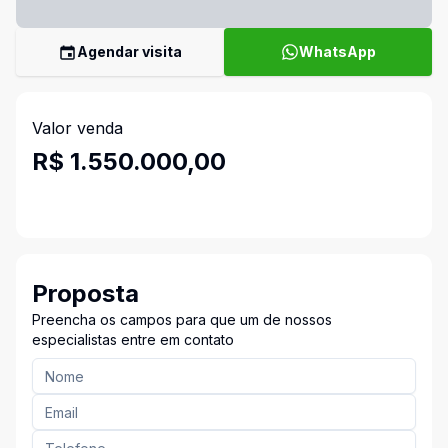
Agendar visita
WhatsApp
Valor venda
R$ 1.550.000,00
Proposta
Preencha os campos para que um de nossos
especialistas entre em contato