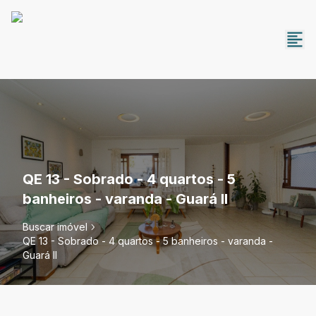
QE 13 - Sobrado - 4 quartos - 5
banheiros - varanda - Guará II
Buscar imóvel
QE 13 - Sobrado - 4 quartos - 5 banheiros - varanda -
Guará II