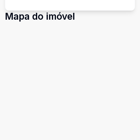
Mapa do imóvel