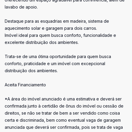
lavabo de apoio.
Destaque para as esquadrias em madeira, sistema de
aquecimento solar e garagem para dois carros.
Imóvel ideal para quem busca conforto, funcionalidade e
excelente distribuição dos ambientes.
Trata-se de uma ótima oportunidade para quem busca
conforto, praticidade e um imóvel com excepcional
distribuição dos ambientes.
Aceita Financiamento
*A área do imóvel anunciado é uma estimativa e deverá ser
confirmada junto à certidão de ônus do imóvel ou cessão de
direitos, se não se tratar de bem a ser vendido como coisa
certa e discriminada, bem como eventual vaga de garagem
anunciada que deverá ser confirmada, pois se trata de vaga